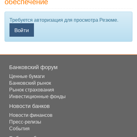
обеспечение
Требуется авторизация для просмотра Резюме.
Войти
Банковский форум
Ценные бумаги
Банковский рынок
Рынок страхования
Инвестиционные фонды
Новости банков
Новости финансов
Пресс-релизы
События