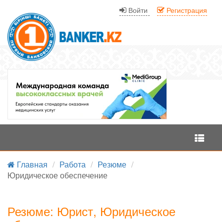
Войти
Регистрация
Меню
Главная
/
Работа
/
Резюме
/
Юридическое обеспечение
Резюме: Юрист, Юридическое