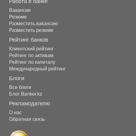
Работа в банке
Вакансии
Резюме
Разместить вакансию
Разместить резюме
Рейтинг банков
Клиентский рейтинг
Рейтинг по активам
Рейтинг по капиталу
Международный рейтинг
Блоги
Все блоги
Блог Banker.kz
Рекламодателю
О нас
Обратная связь