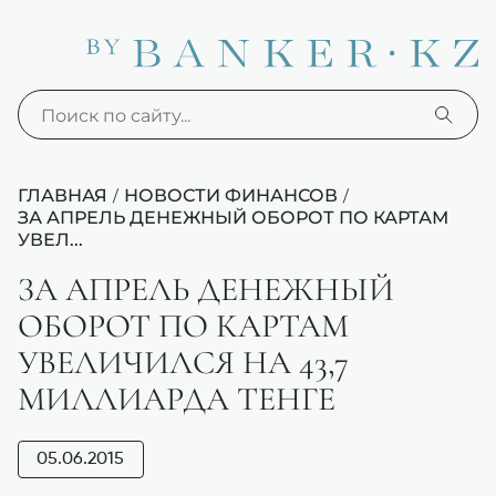
ГЛАВНАЯ
НОВОСТИ ФИНАНСОВ
/
/
ЗА АПРЕЛЬ ДЕНЕЖНЫЙ ОБОРОТ ПО КАРТАМ
УВЕЛ...
ЗА АПРЕЛЬ ДЕНЕЖНЫЙ
ОБОРОТ ПО КАРТАМ
УВЕЛИЧИЛСЯ НА 43,7
МИЛЛИАРДА ТЕНГЕ
05.06.2015