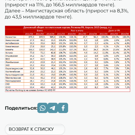
(прирост на 11%, до 166,5 миллиардов тенге).
Далее – Мангистауская область (прирост на 8,3%,
до 43,5 миллиардов тенге).
Поделиться:
ВОЗВРАТ К СПИСКУ