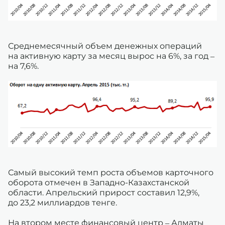
Среднемесячный объем денежных операций
на активную карту за месяц вырос на 6%, за год –
на 7,6%.
Самый высокий темп роста объемов карточного
оборота отмечен в Западно-Казахстанской
области. Апрельский прирост составил 12,9%,
до 23,2 миллиардов тенге.
На втором месте финансовый центр – Алматы