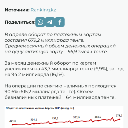
Источник:
Ranking.kz
Поделиться:
В апреле оборот по платежным картам
составил 679,2 миллиарда тенге.
Среднемесячный объем денежных операций
на одну активную карту – 95,9 тысяч тенге.
За месяц денежный оборот по картам
увеличился на 43,7 миллиарда тенге (6,9%); за год
на 94,2 миллиарда (16,1%).
На операции по снятию наличных приходится
90,6% (615,2 миллиарда тенге). Объем
безналичных платежей – 64 миллиарда тенге.