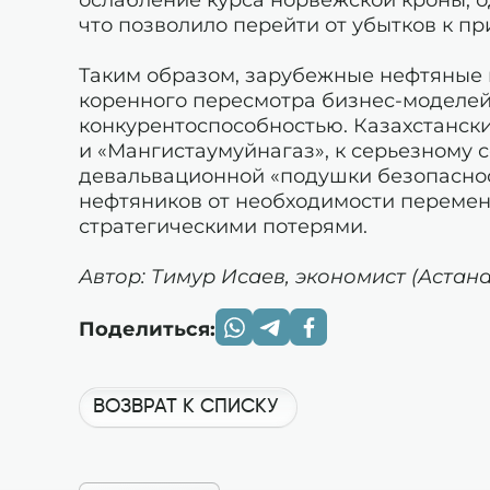
что позволило перейти от убытков к п
Таким образом, зарубежные нефтяные
коренного пересмотра бизнес-моделей,
конкурентоспособностью. Казахстански
и «Мангистаумуйнагаз», к серьезному 
девальвационной «подушки безопаснос
нефтяников от необходимости перемен
стратегическими потерями.
Автор: Тимур Исаев, экономист (Астана
Поделиться:
ВОЗВРАТ К СПИСКУ