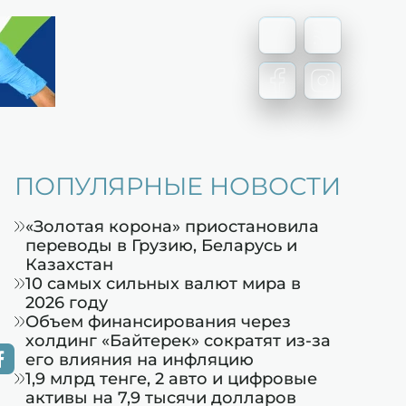
ПОПУЛЯРНЫЕ НОВОСТИ
«Золотая корона» приостановила
переводы в Грузию, Беларусь и
Казахстан
10 самых сильных валют мира в
2026 году
Объем финансирования через
холдинг «Байтерек» сократят из-за
его влияния на инфляцию
1,9 млрд тенге, 2 авто и цифровые
активы на 7,9 тысячи долларов