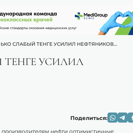
ЬКО СЛАБЫЙ ТЕНГЕ УСИЛИЛ НЕФТЯНИКОВ...
 ТЕНГЕ УСИЛИЛ
Поделиться:
 производителям нефти оптимистичные