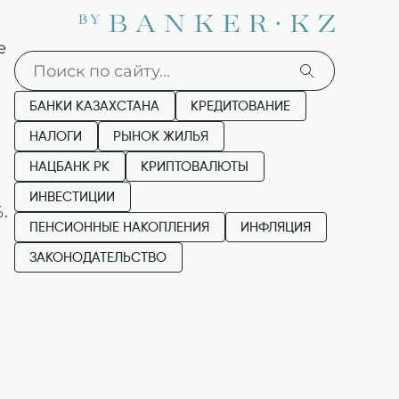
е
БАНКИ КАЗАХСТАНА
КРЕДИТОВАНИЕ
НАЛОГИ
РЫНОК ЖИЛЬЯ
НАЦБАНК РК
КРИПТОВАЛЮТЫ
ИНВЕСТИЦИИ
.
ПЕНСИОННЫЕ НАКОПЛЕНИЯ
ИНФЛЯЦИЯ
ЗАКОНОДАТЕЛЬСТВО