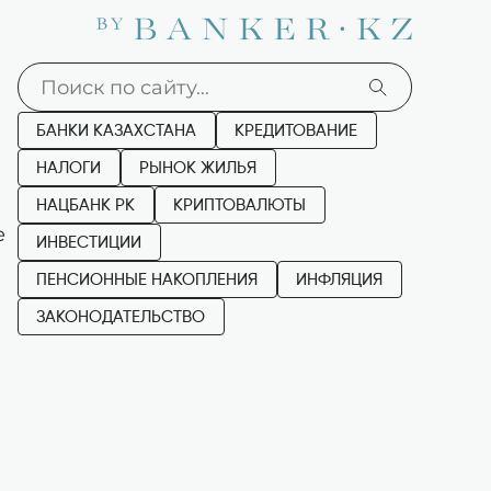
БАНКИ КАЗАХСТАНА
КРЕДИТОВАНИЕ
НАЛОГИ
РЫНОК ЖИЛЬЯ
НАЦБАНК РК
КРИПТОВАЛЮТЫ
е
ИНВЕСТИЦИИ
ПЕНСИОННЫЕ НАКОПЛЕНИЯ
ИНФЛЯЦИЯ
ЗАКОНОДАТЕЛЬСТВО