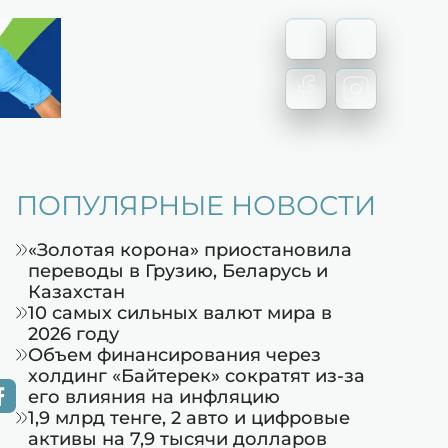
ПОПУЛЯРНЫЕ НОВОСТИ
«Золотая корона» приостановила
переводы в Грузию, Беларусь и
Казахстан
10 самых сильных валют мира в
2026 году
Объем финансирования через
холдинг «Байтерек» сократят из-за
его влияния на инфляцию
1,9 млрд тенге, 2 авто и цифровые
активы на 7,9 тысячи долларов