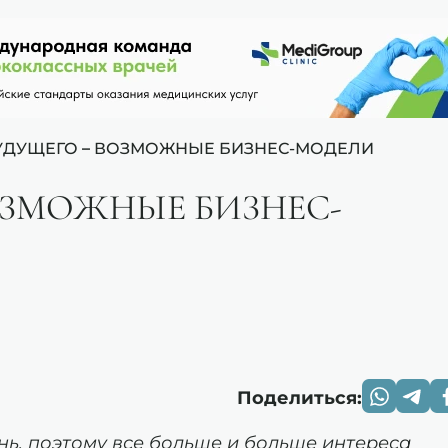
УДУЩЕГО – ВОЗМОЖНЫЕ БИЗНЕС-МОДЕЛИ
ОЗМОЖНЫЕ БИЗНЕС-
Поделиться:
нь, поэтому все больше и больше интереса