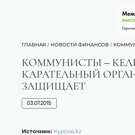
ГЛАВНАЯ
НОВОСТИ ФИНАНСОВ
КОММУН
/
/
КОММУНИСТЫ – КЕЛИ
КАРАТЕЛЬНЫЙ ОРГАН
ЗАЩИЩАЕТ
03.07.2015
Источник:
Курсив.kz