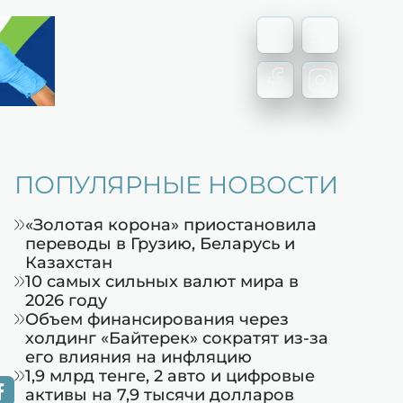
ПОПУЛЯРНЫЕ НОВОСТИ
«Золотая корона» приостановила
переводы в Грузию, Беларусь и
Казахстан
10 самых сильных валют мира в
2026 году
Объем финансирования через
холдинг «Байтерек» сократят из-за
его влияния на инфляцию
1,9 млрд тенге, 2 авто и цифровые
активы на 7,9 тысячи долларов