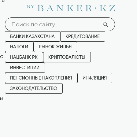
БАНКИ КАЗАХСТАНА
КРЕДИТОВАНИЕ
НАЛОГИ
РЫНОК ЖИЛЬЯ
то
НАЦБАНК РК
КРИПТОВАЛЮТЫ
ИНВЕСТИЦИИ
ПЕНСИОННЫЕ НАКОПЛЕНИЯ
ИНФЛЯЦИЯ
ЗАКОНОДАТЕЛЬСТВО
ии