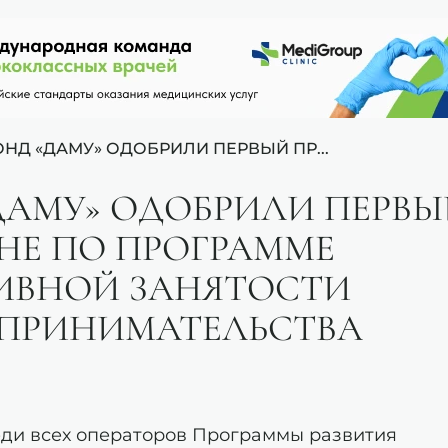
НД «ДАМУ» ОДОБРИЛИ ПЕРВЫЙ ПР...
ДАМУ» ОДОБРИЛИ ПЕРВ
АНЕ ПО ПРОГРАММЕ
ИВНОЙ ЗАНЯТОСТИ
ДПРИНИМАТЕЛЬСТВА
еди всех операторов Программы развития