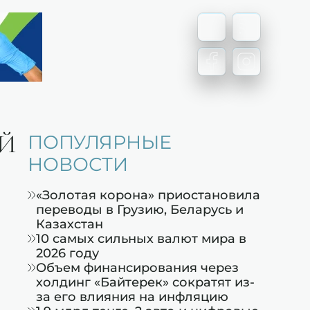
ЫЙ
ПОПУЛЯРНЫЕ
НОВОСТИ
«Золотая корона» приостановила
переводы в Грузию, Беларусь и
Казахстан
10 самых сильных валют мира в
2026 году
Объем финансирования через
холдинг «Байтерек» сократят из-
за его влияния на инфляцию