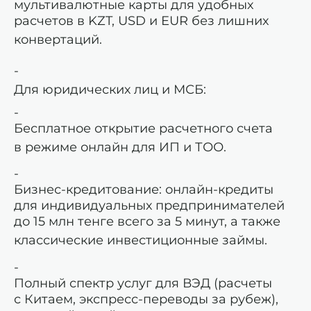
мультивалютные карты для удобных
расчетов в KZT, USD и EUR без лишних
конвертаций.
Для юридических лиц и МСБ:
Бесплатное открытие расчетного счета
в режиме онлайн для ИП и ТОО.
Бизнес-кредитование: онлайн-кредиты
для индивидуальных предпринимателей
до 15 млн тенге всего за 5 минут, а также
классические инвестиционные займы.
Полный спектр услуг для ВЭД (расчеты
с Китаем, экспресс-переводы за рубеж),