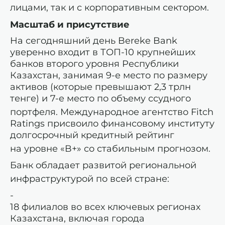
лицами, так и с корпоративным сектором.
Масштаб и присутствие
На сегодняшний день Bereke Bank
уверенно входит в ТОП-10 крупнейших
банков второго уровня Республики
Казахстан, занимая 9-е место по размеру
активов (которые превышают 2,3 трлн
тенге) и 7-е место по объему ссудного
портфеля.
Международное агентство Fitch
Ratings присвоило финансовому институту
долгосрочный кредитный рейтинг
на уровне «B+» со стабильным прогнозом
.
Банк обладает развитой региональной
инфраструктурой по всей стране:
18 филиалов во всех ключевых регионах
Казахстана, включая города