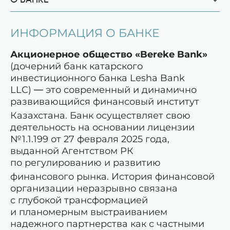
ИНФОРМАЦИЯ О БАНКЕ
Акционерное общество «Bereke Bank»
(дочерний банк катарского
инвестиционного банка Lesha Bank
LLC) — это современный и динамично
развивающийся финансовый институт
Казахстана.
Банк осуществляет свою
деятельность на основании лицензии
№1.1.199 от 27 февраля 2025 года,
выданной Агентством РК
по регулированию и развитию
финансового рынка.
История финансовой
организации неразрывно связана
с глубокой трансформацией
и планомерным выстраиванием
надежного партнерства как с частными