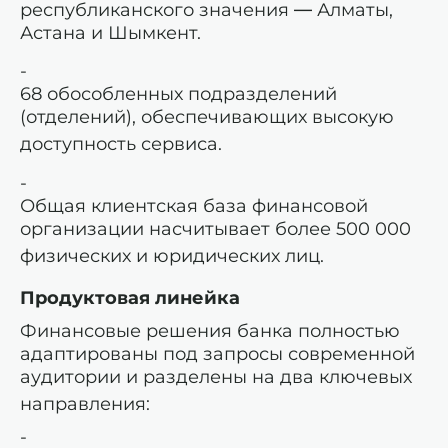
республиканского значения — Алматы,
Астана и Шымкент.
68 обособленных подразделений
(отделений), обеспечивающих высокую
доступность сервиса.
Общая клиентская база финансовой
организации насчитывает более 500 000
физических и юридических лиц
.
Продуктовая линейка
Финансовые решения банка полностью
адаптированы под запросы современной
аудитории и разделены на два ключевых
направления: