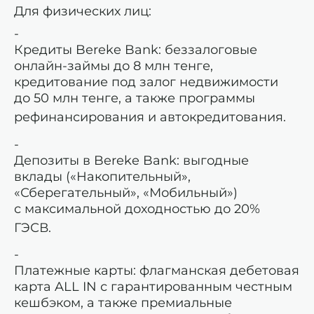
Для физических лиц:
Кредиты Bereke Bank: беззалоговые
онлайн-займы до 8 млн тенге,
кредитование под залог недвижимости
до 50 млн тенге, а также программы
рефинансирования и автокредитования.
Депозиты в Bereke Bank: выгодные
вклады («Накопительный»,
«Сберегательный», «Мобильный»)
с максимальной доходностью до 20%
ГЭСВ
.
Платежные карты: флагманская дебетовая
карта ALL IN с гарантированным честным
кешбэком, а также премиальные