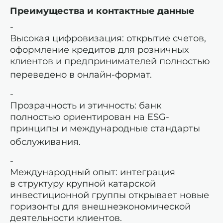
Преимущества и контактные данные
Высокая цифровизация: открытие счетов,
оформление кредитов для розничных
клиентов и предпринимателей полностью
переведено в онлайн-формат.
Прозрачность и этичность: банк
полностью ориентирован на ESG-
принципы и международные стандарты
обслуживания.
Международный опыт: интеграция
в структуру крупной катарской
инвестиционной группы открывает новые
горизонты для внешнеэкономической
деятельности клиентов.