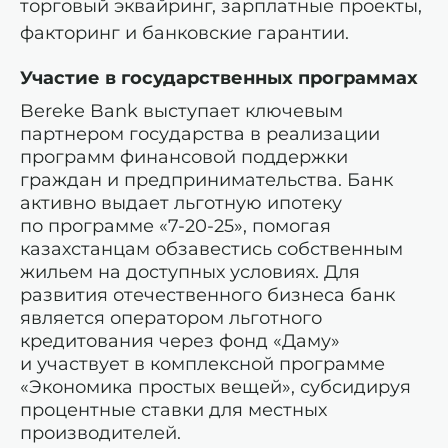
торговый эквайринг, зарплатные проекты,
факторинг и банковские гарантии.
Участие в государственных программах
Bereke Bank выступает ключевым
партнером государства в реализации
программ финансовой поддержки
граждан и предпринимательства. Банк
активно выдает льготную ипотеку
по программе «7-20-25», помогая
казахстанцам обзавестись собственным
жильем на доступных условиях. Для
развития отечественного бизнеса банк
является оператором льготного
кредитования через фонд «Даму»
и участвует в комплексной программе
«Экономика простых вещей», субсидируя
процентные ставки для местных
производителей.