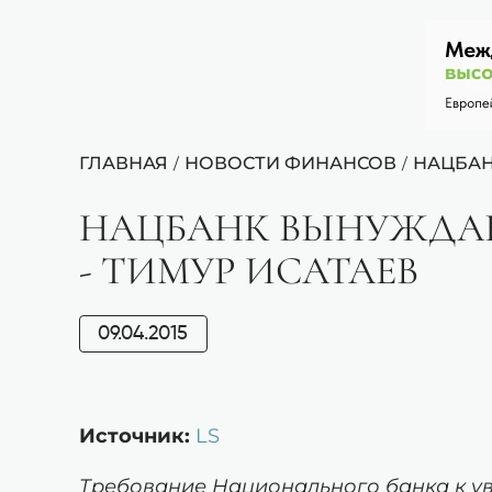
ГЛАВНАЯ
НОВОСТИ ФИНАНСОВ
НАЦБАН
/
/
НАЦБАНК ВЫНУЖДАЕ
- ТИМУР ИСАТАЕВ
09.04.2015
Источник:
LS
Требование Национального банка к у