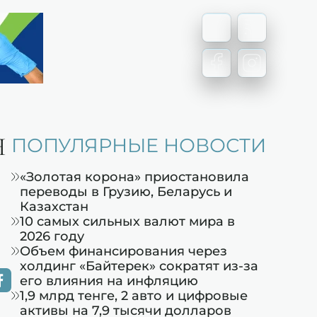
Я
ПОПУЛЯРНЫЕ НОВОСТИ
«Золотая корона» приостановила
переводы в Грузию, Беларусь и
Казахстан
10 самых сильных валют мира в
2026 году
Объем финансирования через
холдинг «Байтерек» сократят из-за
его влияния на инфляцию
1,9 млрд тенге, 2 авто и цифровые
активы на 7,9 тысячи долларов