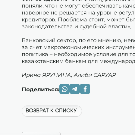
поняли, что не могут обеспечивать кач
наверное не решается на уровне регул
кредиторов. Проблема стоит, может быт
законодательства и судебной власти»,
Банковский сектор, по его мнению, не
за счет макроэкономических инструме
политика – необходимое условие для т
казахстанским банкам для международ
Ирина ЯРУНИНА, Алиби САРУАР
Поделиться:
ВОЗВРАТ К СПИСКУ