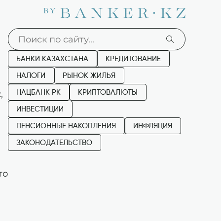
БАНКИ КАЗАХСТАНА
КРЕДИТОВАНИЕ
НАЛОГИ
РЫНОК ЖИЛЬЯ
,
НАЦБАНК РК
КРИПТОВАЛЮТЫ
ИНВЕСТИЦИИ
ПЕНСИОННЫЕ НАКОПЛЕНИЯ
ИНФЛЯЦИЯ
ЗАКОНОДАТЕЛЬСТВО
то