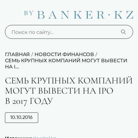
ГЛАВНАЯ
НОВОСТИ ФИНАНСОВ
/
/
СЕМЬ КРУПНЫХ КОМПАНИЙ МОГУТ ВЫВЕСТИ
НА I...
СЕМЬ КРУПНЫХ КОМПАНИЙ
МОГУТ ВЫВЕСТИ НА IPO
В 2017 ГОДУ
10.10.2016