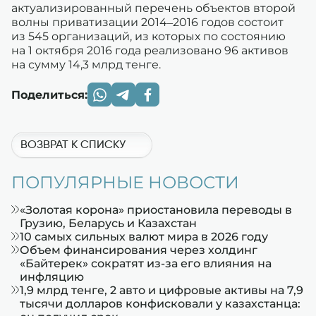
актуализированный перечень объектов второй
волны приватизации 2014–2016 годов состоит
из 545 организаций, из которых по состоянию
на 1 октября 2016 года реализовано 96 активов
на сумму 14,3 млрд тенге.
Поделиться:
ВОЗВРАТ К СПИСКУ
ПОПУЛЯРНЫЕ НОВОСТИ
«Золотая корона» приостановила переводы в
Грузию, Беларусь и Казахстан
10 самых сильных валют мира в 2026 году
Объем финансирования через холдинг
«Байтерек» сократят из-за его влияния на
инфляцию
1,9 млрд тенге, 2 авто и цифровые активы на 7,9
тысячи долларов конфисковали у казахстанца: