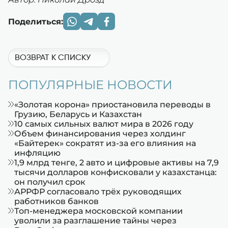
Поделиться:
ВОЗВРАТ К СПИСКУ
ПОПУЛЯРНЫЕ НОВОСТИ
«Золотая корона» приостановила переводы в
Грузию, Беларусь и Казахстан
10 самых сильных валют мира в 2026 году
Объем финансирования через холдинг
«Байтерек» сократят из-за его влияния на
инфляцию
1,9 млрд тенге, 2 авто и цифровые активы на 7,9
тысячи долларов конфисковали у казахстанца:
он получил срок
АРРФР согласовало трёх руководящих
работников банков
Топ-менеджера московской компании
уволили за разглашение тайны через