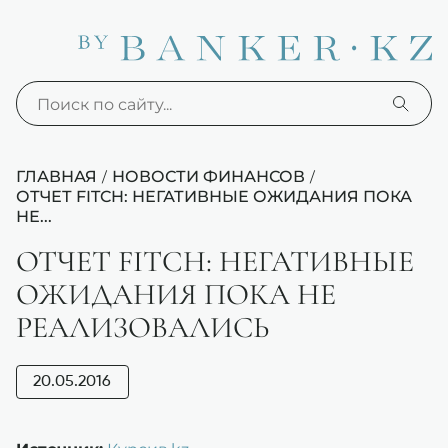
ГЛАВНАЯ
НОВОСТИ ФИНАНСОВ
/
/
ОТЧЕТ FITCH: НЕГАТИВНЫЕ ОЖИДАНИЯ ПОКА
НЕ...
ОТЧЕТ FITCH: НЕГАТИВНЫЕ
ОЖИДАНИЯ ПОКА НЕ
РЕАЛИЗОВАЛИСЬ
20.05.2016