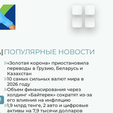
Ы
ПОПУЛЯРНЫЕ НОВОСТИ
«Золотая корона» приостановила
переводы в Грузию, Беларусь и
Казахстан
10 самых сильных валют мира в
2026 году
Объем финансирования через
холдинг «Байтерек» сократят из-за
его влияния на инфляцию
1,9 млрд тенге, 2 авто и цифровые
активы на 7,9 тысячи долларов
.