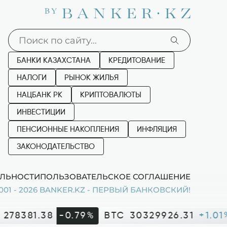
БАНКИ КАЗАХСТАНА
КРЕДИТОВАНИЕ
НАЛОГИ
РЫНОК ЖИЛЬЯ
НАЦБАНК РК
КРИПТОВАЛЮТЫ
ИНВЕСТИЦИИ
ПЕНСИОННЫЕ НАКОПЛЕНИЯ
ИНФЛЯЦИЯ
ЗАКОНОДАТЕЛЬСТВО
ЛЬНОСТИ
ПОЛЬЗОВАТЕЛЬСКОЕ СОГЛАШЕНИЕ
001 - 2026 BANKER.KZ - ПЕРВЫЙ БАНКОВСКИЙ!
278381.38
-0.79%
BTC
30329926.31
+1.01