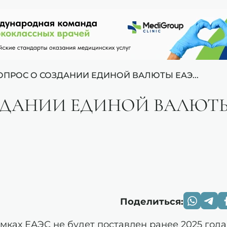
ОПРОС О СОЗДАНИИ ЕДИНОЙ ВАЛЮТЫ ЕАЭ...
ЗДАНИИ ЕДИНОЙ ВАЛЮТ
Поделиться:
мках ЕАЭС не будет поставлен ранее 2025 года