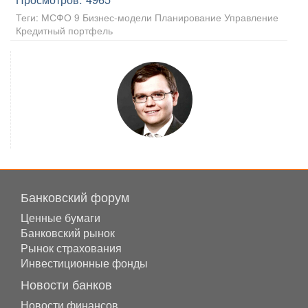
Теги:
МСФО 9 Бизнес-модели Планирование Управление
Кредитный портфель
Банковский форум
Ценные бумаги
Банковский рынок
Рынок страхования
Инвестиционные фонды
Новости банков
Новости финансов