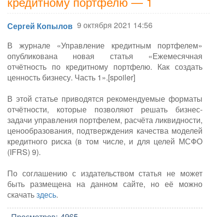
кредитному портфелю — 1
9 октября 2021 14:56
Сергей Копылов
В журнале «Управление кредитным портфелем»
опубликована новая статья «Ежемесячная
отчётность по кредитному портфелю. Как создать
ценность бизнесу. Часть 1».[spoiler]
В этой статье приводятся рекомендуемые форматы
отчётности, которые позволяют решать бизнес-
задачи управления портфелем, расчёта ликвидности,
ценообразования, подтверждения качества моделей
кредитного риска (в том числе, и для целей МСФО
(IFRS) 9).
По соглашению с издательством статья не может
быть размещена на данном сайте, но её можно
скачать
здесь
.
Просмотров:
4965