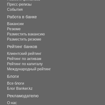
Пресс-релизы
События
Работа в банке
Вакансии
Резюме
Разместить вакансию
Разместить резюме
Рейтинг банков
Клиентский рейтинг
Рейтинг по активам
Рейтинг по капиталу
Международный рейтинг
Блоги
Все блоги
Блог Banker.kz
Рекламодателю
О нас