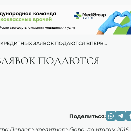
0 КРЕДИТНЫХ ЗАЯВОК ПОДАЮТСЯ ВПЕРВ...
Х ЗАЯВОК ПОДАЮТСЯ
Поделиться:
ра Первого кредитного бюро, по итогам 2016