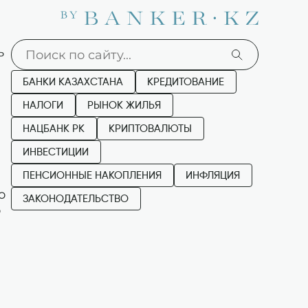
ь
БАНКИ КАЗАХСТАНА
КРЕДИТОВАНИЕ
НАЛОГИ
РЫНОК ЖИЛЬЯ
НАЦБАНК РК
КРИПТОВАЛЮТЫ
я
ИНВЕСТИЦИИ
ПЕНСИОННЫЕ НАКОПЛЕНИЯ
ИНФЛЯЦИЯ
о
ЗАКОНОДАТЕЛЬСТВО
о