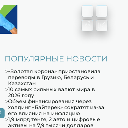
ПОПУЛЯРНЫЕ НОВОСТИ
«Золотая корона» приостановила
переводы в Грузию, Беларусь и
Казахстан
10 самых сильных валют мира в
2026 году
Объем финансирования через
холдинг «Байтерек» сократят из-за
его влияния на инфляцию
1,9 млрд тенге, 2 авто и цифровые
активы на 7,9 тысячи долларов