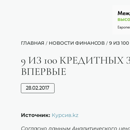
ГЛАВНАЯ
НОВОСТИ ФИНАНСОВ
9 ИЗ 10
/
/
9 ИЗ 100 КРЕДИТНЫ
ВПЕРВЫЕ
28.02.2017
Источник:
Курсив.kz
Согласно данным Аналитического цент