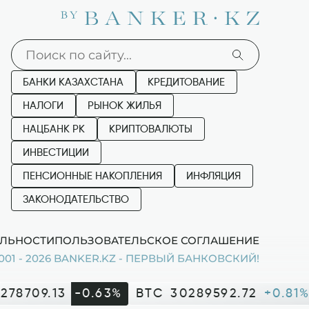
БАНКИ КАЗАХСТАНА
КРЕДИТОВАНИЕ
НАЛОГИ
РЫНОК ЖИЛЬЯ
НАЦБАНК РК
КРИПТОВАЛЮТЫ
ИНВЕСТИЦИИ
ПЕНСИОННЫЕ НАКОПЛЕНИЯ
ИНФЛЯЦИЯ
ЗАКОНОДАТЕЛЬСТВО
ЛЬНОСТИ
ПОЛЬЗОВАТЕЛЬСКОЕ СОГЛАШЕНИЕ
001 - 2026 BANKER.KZ - ПЕРВЫЙ БАНКОВСКИЙ!
278709.13
-0.63%
BTC
30289592.72
+0.81%