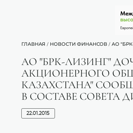
ГЛАВНАЯ
НОВОСТИ ФИНАНСОВ
АО "БРК
/
/
АО "БРК-ЛИЗИНГ" Д
АКЦИОНЕРНОГО ОБЩ
КАЗАХСТАНА" СООБ
В СОСТАВЕ СОВЕТА 
22.01.2015