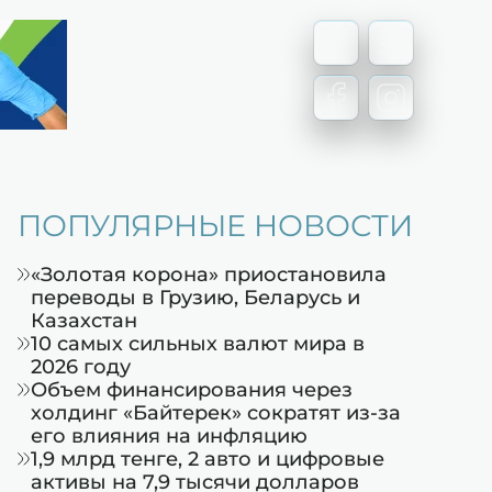
ПОПУЛЯРНЫЕ НОВОСТИ
«Золотая корона» приостановила
переводы в Грузию, Беларусь и
Казахстан
10 самых сильных валют мира в
2026 году
Объем финансирования через
холдинг «Байтерек» сократят из-за
его влияния на инфляцию
1,9 млрд тенге, 2 авто и цифровые
активы на 7,9 тысячи долларов