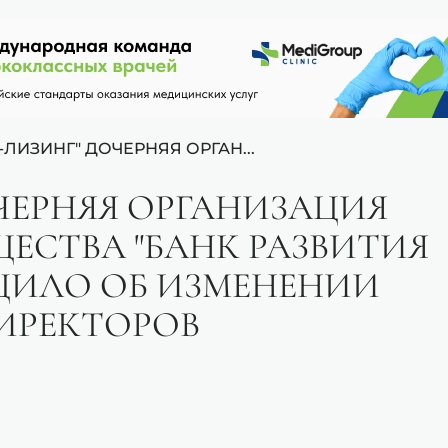
-ЛИЗИНГ" ДОЧЕРНЯЯ ОРГАН...
ОЧЕРНЯЯ ОРГАНИЗАЦИЯ
ЕСТВА "БАНК РАЗВИТИЯ
ЩИЛО ОБ ИЗМЕНЕНИИ
ДИРЕКТОРОВ