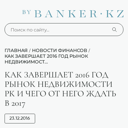
ГЛАВНАЯ
НОВОСТИ ФИНАНСОВ
/
/
КАК ЗАВЕРШАЕТ 2016 ГОД РЫНОК
НЕДВИЖИМОСТ...
КАК ЗАВЕРШАЕТ 2016 ГОД
РЫНОК НЕДВИЖИМОСТИ
РК И ЧЕГО ОТ НЕГО ЖДАТЬ
В 2017
23.12.2016