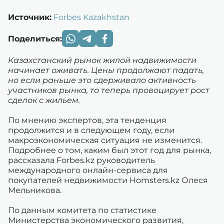
Источник:
Forbes Kazakhstan
Поделиться:
Казахстанский рынок жилой надвижимости
начинает оживать. Цены продолжают падать,
но если раньше это сдерживало активность
участников рынка, то теперь провоцирует рост
сделок с жильем.
По мнению экспертов, эта тенденция
продолжится и в следующем году, если
макроэкономическая ситуация не изменится.
Подробнее о том, каким был этот год для рынка,
рассказала Forbes.kz руководитель
международного онлайн-сервиса для
покупателей недвижимости Homsters.kz Олеся
Мельникова.
По данным комитета по статистике
Министерства экономического развития,