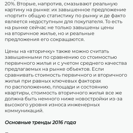
20%. Вторые, напротив, смазывают реальную
картину на рынке: их завышенное предложение
«портит» общую статистику по рынку и де факто
является недоступным для покупателя. То есть
на рынке сейчас не только завышены цены
на вторичное жилье, но и реальные
предложения его сокращаются.
Цены на «вторичку» также можно считать
завышенными по сравнению со стоимостью
первичного жилья и с учетом среднего качества
предлагаемых на рынке объектов. Если
сравнивать стоимость первичного и вторичного
жилья при равных ключевых факторах
по расположению, площади и состоянию
квартиры, стоимость вторичного жилья все же
должна быть немного ниже новостройки из-за
высокого уровня износа инженерных
коммуникаций.
Основные тренды 2016 года