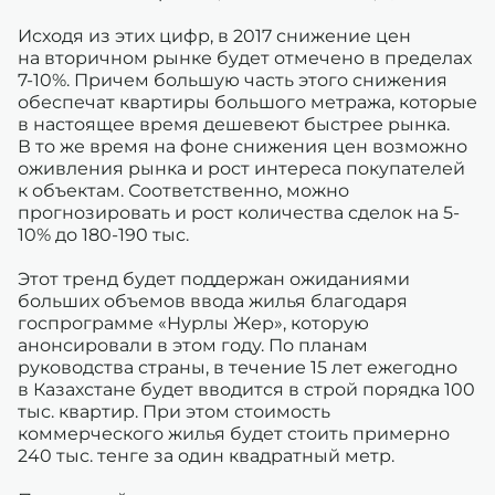
Исходя из этих цифр, в 2017 снижение цен
на вторичном рынке будет отмечено в пределах
7-10%. Причем большую часть этого снижения
обеспечат квартиры большого метража, которые
в настоящее время дешевеют быстрее рынка.
В то же время на фоне снижения цен возможно
оживления рынка и рост интереса покупателей
к объектам. Соответственно, можно
прогнозировать и рост количества сделок на 5-
10% до 180-190 тыс.
Этот тренд будет поддержан ожиданиями
больших объемов ввода жилья благодаря
госпрограмме «Нурлы Жер», которую
анонсировали в этом году. По планам
руководства страны, в течение 15 лет ежегодно
в Казахстане будет вводится в строй порядка 100
тыс. квартир. При этом стоимость
коммерческого жилья будет стоить примерно
240 тыс. тенге за один квадратный метр.