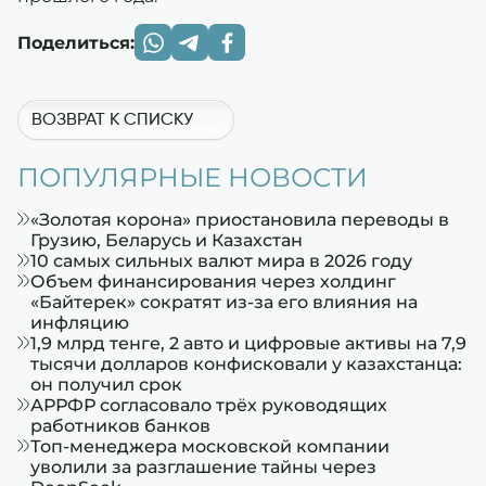
Поделиться:
ВОЗВРАТ К СПИСКУ
ПОПУЛЯРНЫЕ НОВОСТИ
«Золотая корона» приостановила переводы в
Грузию, Беларусь и Казахстан
10 самых сильных валют мира в 2026 году
Объем финансирования через холдинг
«Байтерек» сократят из-за его влияния на
инфляцию
1,9 млрд тенге, 2 авто и цифровые активы на 7,9
тысячи долларов конфисковали у казахстанца:
он получил срок
АРРФР согласовало трёх руководящих
работников банков
Топ-менеджера московской компании
уволили за разглашение тайны через