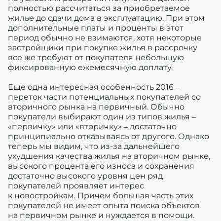
полностью рассчитаться за приобретаемое
жилье до сдачи дома в эксплуатацию. При этом
дополнительные платы и проценты в этот
период обычно не взимаются, хотя некоторые
застройщики при покупке жилья в рассрочку
все же требуют от покупателя небольшую
фиксированную ежемесячную доплату.
Еще одна интересная особенность 2016 –
переток части потенциальных покупателей со
вторичного рынка на первичный. Обычно
покупатели выбирают один из типов жилья –
«первичку» или «вторичку» – достаточно
принципиально отказываясь от другого. Однако
теперь мы видим, что из-за дальнейшего
ухудшения качества жилья на вторичном рынке,
высокого процента его износа и сохранения
достаточно высокого уровня цен ряд
покупателей проявляет интерес
к новостройкам. Причем большая часть этих
покупателей не имеет опыта поиска объектов
на первичном рынке и нуждается в помощи.