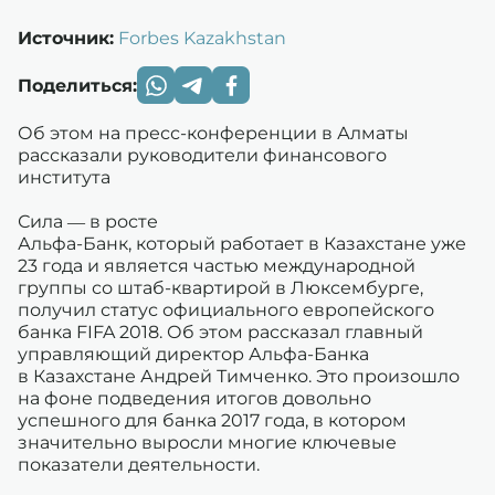
Источник:
Forbes Kazakhstan
Поделиться:
Об этом на пресс-конференции в Алматы
рассказали руководители финансового
института
Сила — в росте
Альфа-Банк, который работает в Казахстане уже
23 года и является частью международной
группы со штаб-квартирой в Люксембурге,
получил статус официального европейского
банка FIFA 2018. Об этом рассказал главный
управляющий директор Альфа-Банка
в Казахстане Андрей Тимченко. Это произошло
на фоне подведения итогов довольно
успешного для банка 2017 года, в котором
значительно выросли многие ключевые
показатели деятельности.