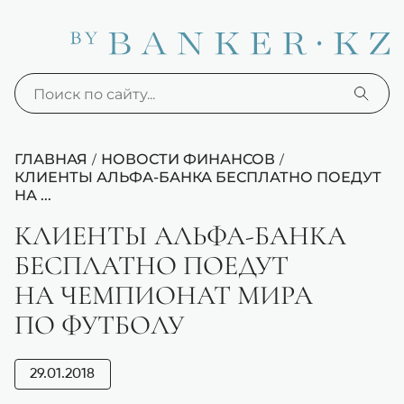
ГЛАВНАЯ
НОВОСТИ ФИНАНСОВ
/
/
КЛИЕНТЫ АЛЬФА-БАНКА БЕСПЛАТНО ПОЕДУТ
НА ...
КЛИЕНТЫ АЛЬФА-БАНКА
БЕСПЛАТНО ПОЕДУТ
НА ЧЕМПИОНАТ МИРА
ПО ФУТБОЛУ
29.01.2018