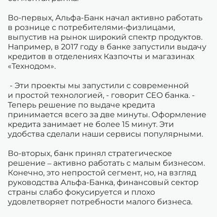
Во-первых, Альфа-Банк начал активно работать
в рознице с потребителями-физлицами,
выпустив на рынок широкий спектр продуктов.
Например, в 2017 году в банке запустили выдачу
кредитов в отделениях Казпочты и магазинах
«Технодом».
- Эти проекты мы запустили с современной
и простой технологией, - говорит CEO банка. -
Теперь решение по выдаче кредита
принимается всего за две минуты. Оформление
кредита занимает не более 15 минут. Эти
удобства сделали наши сервисы популярными.
Во-вторых, банк принял стратегическое
решение – активно работать с малым бизнесом.
Конечно, это непростой сегмент, но, на взгляд
руководства Альфа-Банка, финансовый сектор
страны слабо фокусируется и плохо
удовлетворяет потребности малого бизнеса.