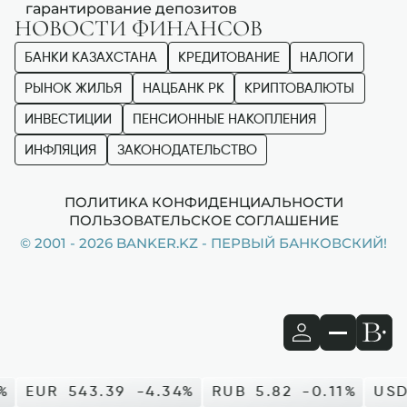
гарантирование депозитов
НОВОСТИ ФИНАНСОВ
БАНКИ КАЗАХСТАНА
КРЕДИТОВАНИЕ
НАЛОГИ
РЫНОК ЖИЛЬЯ
НАЦБАНК РК
КРИПТОВАЛЮТЫ
ИНВЕСТИЦИИ
ПЕНСИОННЫЕ НАКОПЛЕНИЯ
ИНФЛЯЦИЯ
ЗАКОНОДАТЕЛЬСТВО
ПОЛИТИКА КОНФИДЕНЦИАЛЬНОСТИ
ПОЛЬЗОВАТЕЛЬСКОЕ СОГЛАШЕНИЕ
© 2001 - 2026 BANKER.KZ - ПЕРВЫЙ БАНКОВСКИЙ!
EUR
543.39
-4.34%
RUB
5.82
-0.11%
USD