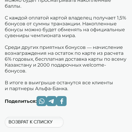
можно будет просматривать накопленные
баллы.
С каждой оплатой картой владелец получает 1,5%
бонусов от суммы транзакции. Накопленные
бонусы можно будет обменять на официальные
сувениры чемпионата мира.
Среди других приятных бонусов — начисление
вознаграждения на остаток по карте из расчета
6% годовых, бесплатная доставка карты по всему
Казахстану и 2000 подарочных welcome-
бонусов.
В итоге в выигрыше останутся все клиенты
и партнеры Альфа-Банка.
Поделиться:
ВОЗВРАТ К СПИСКУ