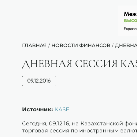
ГЛАВНАЯ
НОВОСТИ ФИНАНСОВ
ДНЕВНАЯ
/
/
ДНЕВНАЯ СЕССИЯ KASE:
09.12.2016
Источник:
KASE
Сегодня, 09.12.16, на Казахстанской ф
торговая сессия по иностранным валю