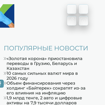
ПОПУЛЯРНЫЕ НОВОСТИ
«Золотая корона» приостановила
переводы в Грузию, Беларусь и
Казахстан
10 самых сильных валют мира в
2026 году
Объем финансирования через
холдинг «Байтерек» сократят из-за
его влияния на инфляцию
1,9 млрд тенге, 2 авто и цифровые
активы на 7,9 тысячи долларов