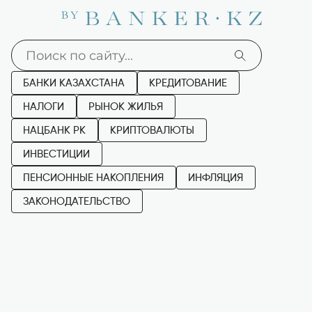
БАНКИ КАЗАХСТАНА
КРЕДИТОВАНИЕ
НАЛОГИ
РЫНОК ЖИЛЬЯ
НАЦБАНК РК
КРИПТОВАЛЮТЫ
ИНВЕСТИЦИИ
ПЕНСИОННЫЕ НАКОПЛЕНИЯ
ИНФЛЯЦИЯ
ЗАКОНОДАТЕЛЬСТВО