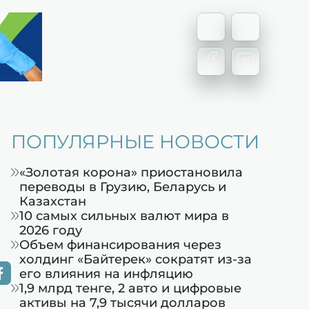
ПОПУЛЯРНЫЕ НОВОСТИ
«Золотая корона» приостановила
переводы в Грузию, Беларусь и
Казахстан
10 самых сильных валют мира в
2026 году
Объем финансирования через
холдинг «Байтерек» сократят из-за
его влияния на инфляцию
1,9 млрд тенге, 2 авто и цифровые
активы на 7,9 тысячи долларов