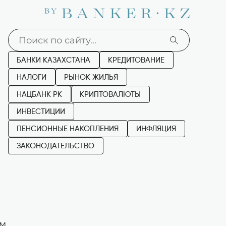
БАНКИ КАЗАХСТАНА
КРЕДИТОВАНИЕ
НАЛОГИ
РЫНОК ЖИЛЬЯ
НАЦБАНК РК
КРИПТОВАЛЮТЫ
ИНВЕСТИЦИИ
ПЕНСИОННЫЕ НАКОПЛЕНИЯ
ИНФЛЯЦИЯ
ЗАКОНОДАТЕЛЬСТВО
ем