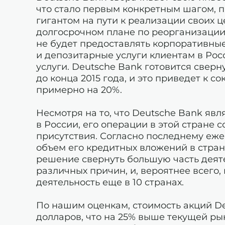
что стало первым конкретным шагом,
гигантом на пути к реализации своих ц
долгосрочном плане по реорганизации 
не будет предоставлять корпоративные
и депозитарные услуги клиентам в Рос
услуги. Deutsche Bank готовится сверн
до конца 2015 года, и это приведет к 
примерно на 20%.
Несмотря на то, что Deutsche Bank яв
в России, его операции в этой стране
присутствия. Согласно последнему еже
объем его кредитных вложений в стран
решение свернуть большую часть деят
различных причин, и, вероятнее всего
деятельность еще в 10 странах.
По нашим оценкам, стоимость акций De
долларов, что на 25% выше текущей ры