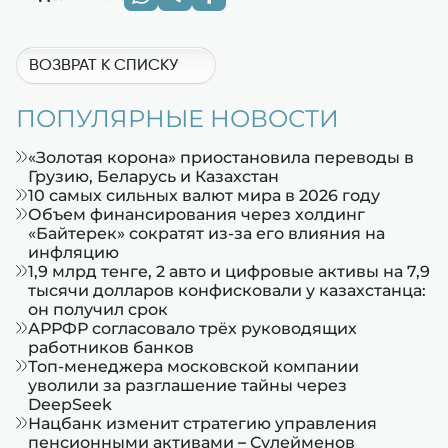
ВОЗВРАТ К СПИСКУ
ПОПУЛЯРНЫЕ НОВОСТИ
«Золотая корона» приостановила переводы в
Грузию, Беларусь и Казахстан
10 самых сильных валют мира в 2026 году
Объем финансирования через холдинг
«Байтерек» сократят из-за его влияния на
инфляцию
1,9 млрд тенге, 2 авто и цифровые активы на 7,9
тысячи долларов конфисковали у казахстанца:
он получил срок
АРРФР согласовало трёх руководящих
работников банков
Топ-менеджера московской компании
уволили за разглашение тайны через
DeepSeek
Нацбанк изменит стратегию управления
пенсионными активами – Сулейменов