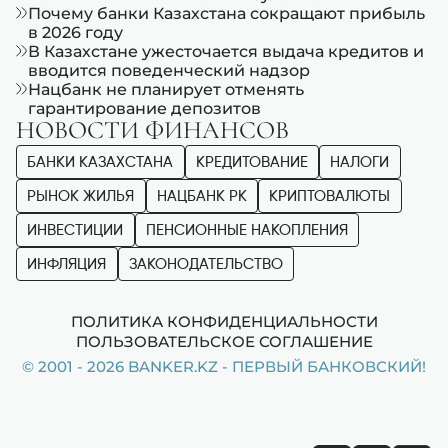
Почему банки Казахстана сокращают прибыль
в 2026 году
В Казахстане ужесточается выдача кредитов и
вводится поведенческий надзор
Нацбанк не планирует отменять
гарантирование депозитов
НОВОСТИ ФИНАНСОВ
БАНКИ КАЗАХСТАНА
КРЕДИТОВАНИЕ
НАЛОГИ
РЫНОК ЖИЛЬЯ
НАЦБАНК РК
КРИПТОВАЛЮТЫ
ИНВЕСТИЦИИ
ПЕНСИОННЫЕ НАКОПЛЕНИЯ
ИНФЛЯЦИЯ
ЗАКОНОДАТЕЛЬСТВО
ПОЛИТИКА КОНФИДЕНЦИАЛЬНОСТИ
ПОЛЬЗОВАТЕЛЬСКОЕ СОГЛАШЕНИЕ
© 2001 - 2026 BANKER.KZ - ПЕРВЫЙ БАНКОВСКИЙ!