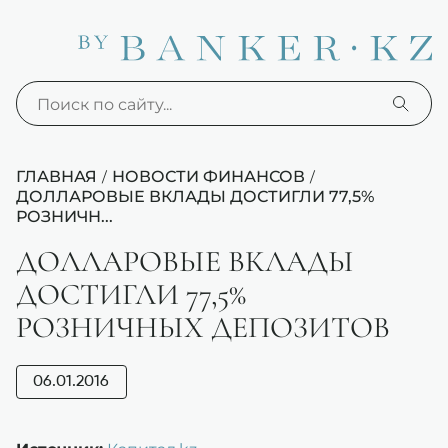
ГЛАВНАЯ
НОВОСТИ ФИНАНСОВ
/
/
ДОЛЛАРОВЫЕ ВКЛАДЫ ДОСТИГЛИ 77,5%
РОЗНИЧН...
ДОЛЛАРОВЫЕ ВКЛАДЫ
ДОСТИГЛИ 77,5%
РОЗНИЧНЫХ ДЕПОЗИТОВ
06.01.2016