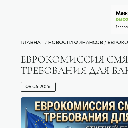
ГЛАВНАЯ
НОВОСТИ ФИНАНСОВ
ЕВРОКО
/
/
ЕВРОКОМИССИЯ СМЯ
ТРЕБОВАНИЯ ДЛЯ БА
05.06.2026