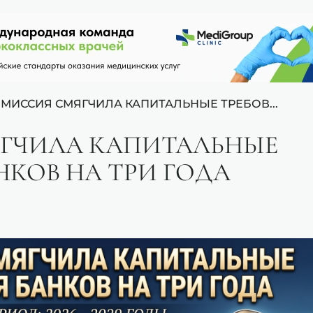
МИССИЯ СМЯГЧИЛА КАПИТАЛЬНЫЕ ТРЕБОВ...
ГЧИЛА КАПИТАЛЬНЫЕ
НКОВ НА ТРИ ГОДА