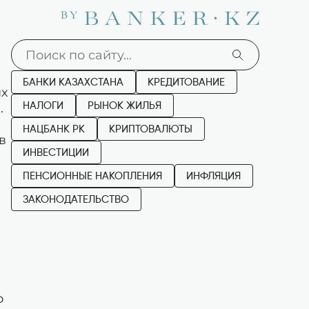
БАНКИ КАЗАХСТАНА
КРЕДИТОВАНИЕ
ых
.
НАЛОГИ
РЫНОК ЖИЛЬЯ
НАЦБАНК РК
КРИПТОВАЛЮТЫ
в
ИНВЕСТИЦИИ
ПЕНСИОННЫЕ НАКОПЛЕНИЯ
ИНФЛЯЦИЯ
ЗАКОНОДАТЕЛЬСТВО
о