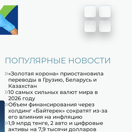
ПОПУЛЯРНЫЕ НОВОСТИ
«Золотая корона» приостановила
переводы в Грузию, Беларусь и
Казахстан
10 самых сильных валют мира в
2026 году
Объем финансирования через
холдинг «Байтерек» сократят из-за
его влияния на инфляцию
1,9 млрд тенге, 2 авто и цифровые
активы на 7,9 тысячи долларов