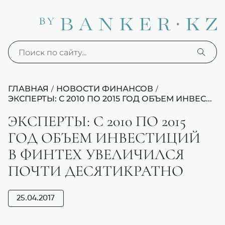
ГЛАВНАЯ
НОВОСТИ ФИНАНСОВ
/
/
ЭКСПЕРТЫ: С 2010 ПО 2015 ГОД ОБЪЕМ ИНВЕС...
ЭКСПЕРТЫ: С 2010 ПО 2015
ГОД ОБЪЕМ ИНВЕСТИЦИЙ
В ФИНТЕХ УВЕЛИЧИЛСЯ
ПОЧТИ ДЕСЯТИКРАТНО
25.04.2017