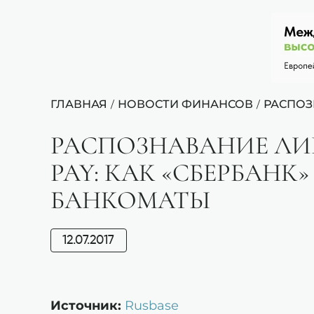
ГЛАВНАЯ
НОВОСТИ ФИНАНСОВ
РАСПОЗ
/
/
РАСПОЗНАВАНИЕ ЛИ
PAY: КАК «СБЕРБАНК
БАНКОМАТЫ
12.07.2017
Источник:
Rusbase