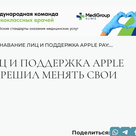
НАВАНИЕ ЛИЦ И ПОДДЕРЖКА APPLE PAY:...
Ц И ПОДДЕРЖКА APPLE
» РЕШИЛ МЕНЯТЬ СВОИ
Поделиться: