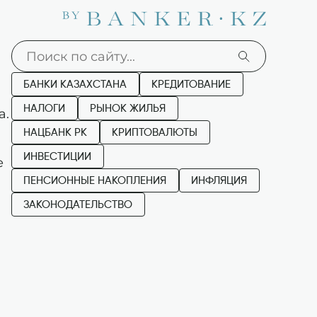
БАНКИ КАЗАХСТАНА
КРЕДИТОВАНИЕ
НАЛОГИ
РЫНОК ЖИЛЬЯ
а.
НАЦБАНК РК
КРИПТОВАЛЮТЫ
ИНВЕСТИЦИИ
е
ПЕНСИОННЫЕ НАКОПЛЕНИЯ
ИНФЛЯЦИЯ
ЗАКОНОДАТЕЛЬСТВО