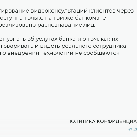
тирование видеоконсультаций клиентов через
оступна только на том же банкомате
 реализовано распознавание лиц.
 узнать об услугах банка и о том, как их
зговаривать и видеть реального сотрудника
го внедрения технологии не сообщаются.
ПОЛИТИКА КОНФИДЕНЦИА
© 2