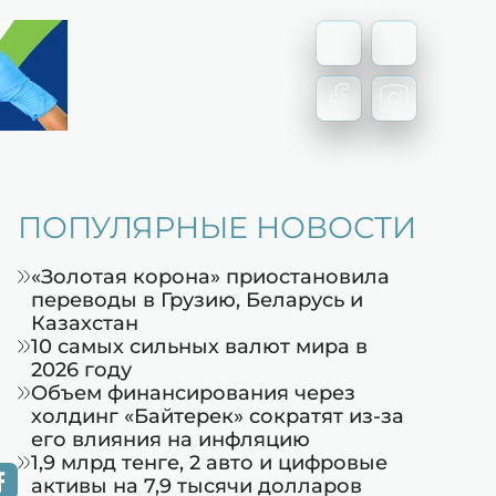
ПОПУЛЯРНЫЕ НОВОСТИ
«Золотая корона» приостановила
переводы в Грузию, Беларусь и
Казахстан
10 самых сильных валют мира в
2026 году
Объем финансирования через
холдинг «Байтерек» сократят из-за
его влияния на инфляцию
1,9 млрд тенге, 2 авто и цифровые
активы на 7,9 тысячи долларов