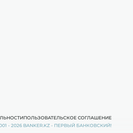
ЛЬНОСТИ
ПОЛЬЗОВАТЕЛЬСКОЕ СОГЛАШЕНИЕ
001 - 2026 BANKER.KZ - ПЕРВЫЙ БАНКОВСКИЙ!