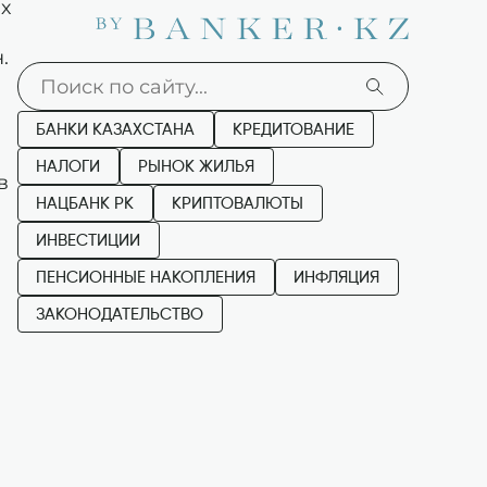
х
.
БАНКИ КАЗАХСТАНА
КРЕДИТОВАНИЕ
НАЛОГИ
РЫНОК ЖИЛЬЯ
в
НАЦБАНК РК
КРИПТОВАЛЮТЫ
ИНВЕСТИЦИИ
ПЕНСИОННЫЕ НАКОПЛЕНИЯ
ИНФЛЯЦИЯ
ЗАКОНОДАТЕЛЬСТВО