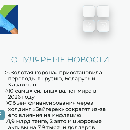
ПОПУЛЯРНЫЕ НОВОСТИ
«Золотая корона» приостановила
переводы в Грузию, Беларусь и
Казахстан
10 самых сильных валют мира в
2026 году
Объем финансирования через
холдинг «Байтерек» сократят из-за
его влияния на инфляцию
1,9 млрд тенге, 2 авто и цифровые
активы на 7,9 тысячи долларов