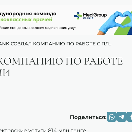
ANK СОЗДАЛ КОМПАНИЮ ПО РАБОТЕ С ПЛ...
 КОМПАНИЮ ПО РАБОТЕ
МИ
Поделиться:
кторские услуги 814 млн тенге