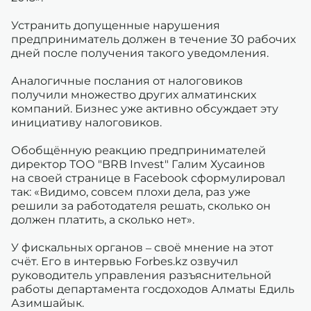
Устранить допущенные нарушения
предприниматель должен в течение 30 рабочих
дней после получения такого уведомления.
Аналогичные послания от налоговиков
получили множество других алматинских
компаний. Бизнес уже активно обсуждает эту
инициативу налоговиков.
Обобщённую реакцию предпринимателей
директор ТОО "BRB Invest" Галим Хусаинов
на своей странице в Facebook сформулировал
так: «Видимо, совсем плохи дела, раз уже
решили за работодателя решать, сколько он
должен платить, а сколько нет».
У фискальных органов – своё мнение на этот
счёт. Его в интервью Forbes.kz озвучил
руководитель управления разъяснительной
работы департамента госдоходов Алматы Едиль
Азимшайык.