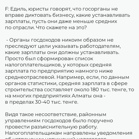
F: Едиль, юристы говорят, что госорганы не
вправе диктовать бизнесу, какие устанавливать
зарплаты, пусть они даже меньше средних
по отрасли. Что скажете на это?
- Органы госдоходов никоим образом не
преследуют цели указывать работодателям,
какие зарплаты они должны устанавливать.
Просто был сформирован список
налогоплательщиков, у которых средняя
зарплата по предприятию намного ниже
среднеотраслевой. Например, если, по данным
органов статистики, средняя зарплата в сфере
строительства составляет около 180 тыс. тенге, то
на многих предприятиях Алматы она -
в пределах 30-40 тыс. тенге.
Видя такое несоответствие, районным
управлениям госдоходов было поручено
провести разъяснительную работу.
Налогоплательщикам направлены уведомления