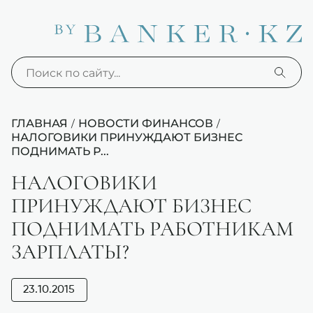
ГЛАВНАЯ
НОВОСТИ ФИНАНСОВ
/
/
НАЛОГОВИКИ ПРИНУЖДАЮТ БИЗНЕС
ПОДНИМАТЬ Р...
НАЛОГОВИКИ
ПРИНУЖДАЮТ БИЗНЕС
ПОДНИМАТЬ РАБОТНИКАМ
ЗАРПЛАТЫ?
23.10.2015