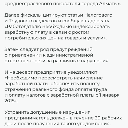
среднеотраслевого показателя города Алматы».
Далее фискалы цитируют статьи Налогового
и Трудового кодексов и сообщают адресату:
«Работодателю необходимо индексировать
заработную плату в связи с ростом
потребительских цен на товары и услуги».
Затем следует ряд предупреждений
о привлечении к административной
ответственности за различные нарушения.
И на десерт предприятие уведомляют:
«Необходимо пересмотреть начисление
заработной платы, обеспечить полноту
отражения реального фонда оплаты труда
и оплату налогов с заработной платы с 1 января
2015».
Устранить допущенные нарушения
предприниматель должен в течение 30 рабочих
дней после получения такого уведомления.