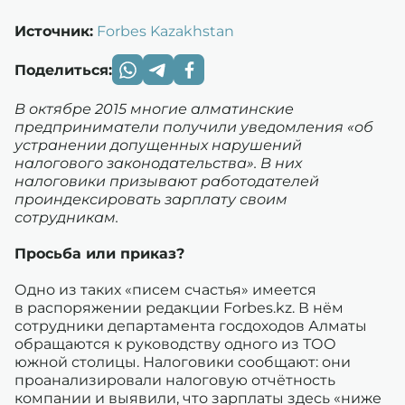
Источник:
Forbes Kazakhstan
Поделиться:
В октябре 2015 многие алматинские
предприниматели получили уведомления «об
устранении допущенных нарушений
налогового законодательства». В них
налоговики призывают работодателей
проиндексировать зарплату своим
сотрудникам.
Просьба или приказ?
Одно из таких «писем счастья» имеется
в распоряжении редакции Forbes.kz. В нём
сотрудники департамента госдоходов Алматы
обращаются к руководству одного из ТОО
южной столицы. Налоговики сообщают: они
проанализировали налоговую отчётность
компании и выявили, что зарплаты здесь «ниже