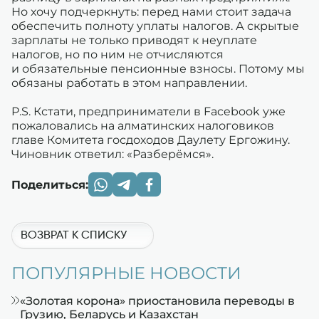
Но хочу подчеркнуть: перед нами стоит задача
обеспечить полноту уплаты налогов. А скрытые
зарплаты не только приводят к неуплате
налогов, но по ним не отчисляются
и обязательные пенсионные взносы. Потому мы
обязаны работать в этом направлении.
P.S. Кстати, предприниматели в Facebook уже
пожаловались на алматинских налоговиков
главе Комитета госдоходов Даулету Ергожину.
Чиновник ответил: «Разберёмся».
Поделиться:
ВОЗВРАТ К СПИСКУ
ПОПУЛЯРНЫЕ НОВОСТИ
«Золотая корона» приостановила переводы в
Грузию, Беларусь и Казахстан