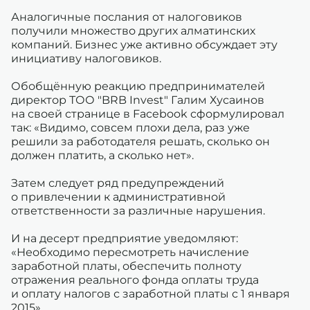
Аналогичные послания от налоговиков
получили множество других алматинских
компаний. Бизнес уже активно обсуждает эту
инициативу налоговиков.
Обобщённую реакцию предпринимателей
директор ТОО "BRB Invest" Галим Хусаинов
на своей странице в Facebook сформулировал
так: «Видимо, совсем плохи дела, раз уже
решили за работодателя решать, сколько он
должен платить, а сколько нет».
Затем следует ряд предупреждений
о привлечении к административной
ответственности за различные нарушения.
И на десерт предприятие уведомляют:
«Необходимо пересмотреть начисление
заработной платы, обеспечить полноту
отражения реального фонда оплаты труда
и оплату налогов с заработной платы с 1 января
2015».