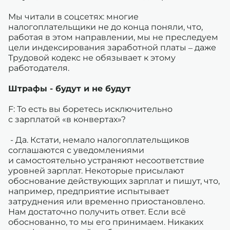
Мы читали в соцсетях: многие
налогоплательщики не до конца поняли, что,
работая в этом направлении, мы не преследуем
цели индексирования заработной платы – даже
Трудовой кодекс не обязывает к этому
работодателя.
Штрафы - будут и не будут
F: То есть вы боретесь исключительно
с зарплатой «в конвертах»?
- Да. Кстати, немало налогоплательщиков
соглашаются с уведомлениями
и самостоятельно устраняют несоответствие
уровней зарплат. Некоторые присылают
обоснование действующих зарплат и пишут, что,
например, предприятие испытывает
затруднения или временно приостановлено.
Нам достаточно получить ответ. Если всё
обоснованно, то мы его принимаем. Никаких