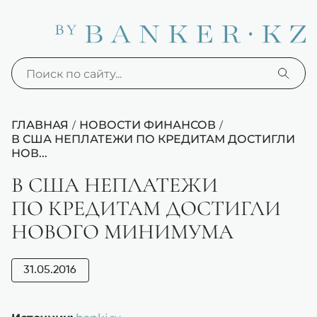
ГЛАВНАЯ
НОВОСТИ ФИНАНСОВ
/
/
В США НЕПЛАТЕЖИ ПО КРЕДИТАМ ДОСТИГЛИ
НОВ...
В США НЕПЛАТЕЖИ
ПО КРЕДИТАМ ДОСТИГЛИ
НОВОГО МИНИМУМА
31.05.2016