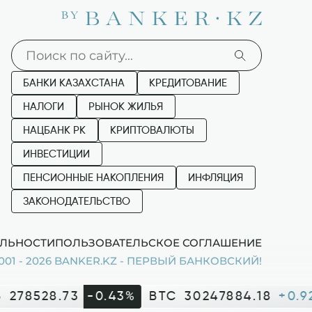
БАНКИ КАЗАХСТАНА
КРЕДИТОВАНИЕ
НАЛОГИ
РЫНОК ЖИЛЬЯ
НАЦБАНК РК
КРИПТОВАЛЮТЫ
ИНВЕСТИЦИИ
ПЕНСИОННЫЕ НАКОПЛЕНИЯ
ИНФЛЯЦИЯ
ЗАКОНОДАТЕЛЬСТВО
ЛЬНОСТИ
ПОЛЬЗОВАТЕЛЬСКОЕ СОГЛАШЕНИЕ
001 - 2026 BANKER.KZ - ПЕРВЫЙ БАНКОВСКИЙ!
278528.73
-0.43%
BTC
30247884.18
+0.9