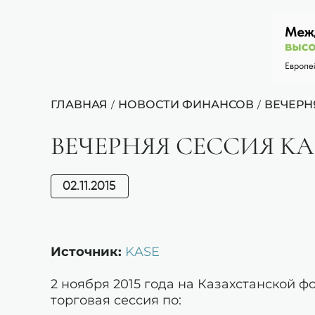
ГЛАВНАЯ
НОВОСТИ ФИНАНСОВ
ВЕЧЕРНЯ
/
/
ВЕЧЕРНЯЯ СЕССИЯ KASE:
02.11.2015
Источник:
KASE
2 ноября 2015 года на Казахстанской 
торговая сессия по: