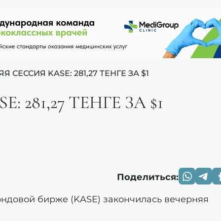
Я СЕССИЯ KASE: 281,27 ТЕНГЕ ЗА $1
 281,27 ТЕНГЕ ЗА $1
Поделиться:
фондовой бирже (KASE) закончилась вечерняя