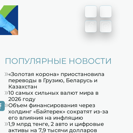
ПОПУЛЯРНЫЕ НОВОСТИ
«Золотая корона» приостановила
переводы в Грузию, Беларусь и
Казахстан
10 самых сильных валют мира в
2026 году
Объем финансирования через
холдинг «Байтерек» сократят из-за
его влияния на инфляцию
1,9 млрд тенге, 2 авто и цифровые
активы на 7,9 тысячи долларов