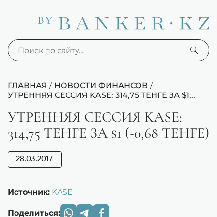
ГЛАВНАЯ
НОВОСТИ ФИНАНСОВ
/
/
УТРЕННЯЯ СЕССИЯ KASE: 314,75 ТЕНГЕ ЗА $1...
УТРЕННЯЯ СЕССИЯ KASE:
314,75 ТЕНГЕ ЗА $1 (-0,68 ТЕНГЕ)
28.03.2017
Источник:
KASE
Поделиться: