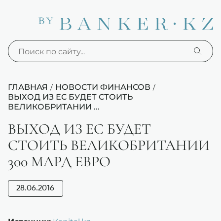
ГЛАВНАЯ
НОВОСТИ ФИНАНСОВ
/
/
ВЫХОД ИЗ ЕС БУДЕТ СТОИТЬ
ВЕЛИКОБРИТАНИИ ...
ВЫХОД ИЗ ЕС БУДЕТ
СТОИТЬ ВЕЛИКОБРИТАНИИ
300 МЛРД ЕВРО
28.06.2016