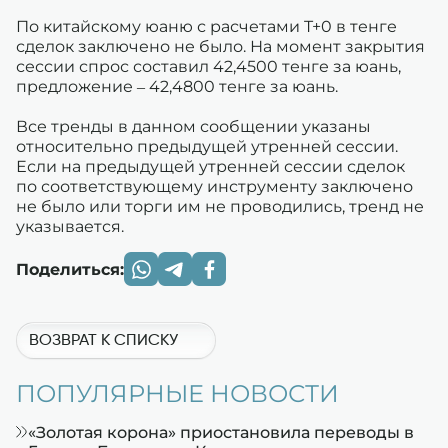
По китайскому юаню с расчетами T+0 в тенге
сделок заключено не было. На момент закрытия
сессии спрос составил 42,4500 тенге за юань,
предложение – 42,4800 тенге за юань.
Все тренды в данном сообщении указаны
относительно предыдущей утренней сессии.
Если на предыдущей утренней сессии сделок
по соответствующему инструменту заключено
не было или торги им не проводились, тренд не
указывается.
Поделиться:
ВОЗВРАТ К СПИСКУ
ПОПУЛЯРНЫЕ НОВОСТИ
«Золотая корона» приостановила переводы в