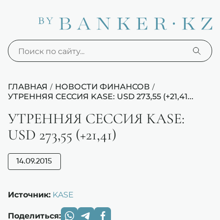
ГЛАВНАЯ
НОВОСТИ ФИНАНСОВ
/
/
УТРЕННЯЯ СЕССИЯ KASE: USD 273,55 (+21,41...
УТРЕННЯЯ СЕССИЯ KASE:
USD 273,55 (+21,41)
14.09.2015
Источник:
KASE
Поделиться: