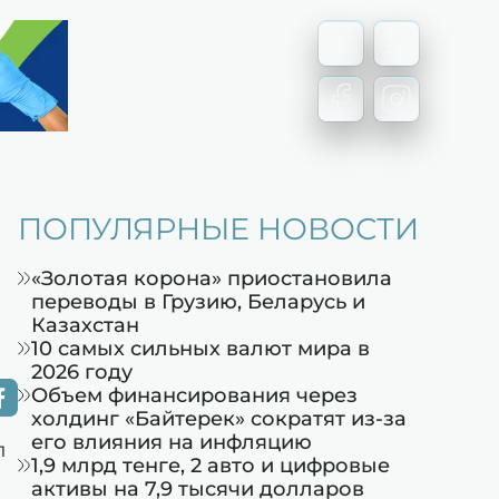
ПОПУЛЯРНЫЕ НОВОСТИ
«Золотая корона» приостановила
переводы в Грузию, Беларусь и
Казахстан
10 самых сильных валют мира в
2026 году
Объем финансирования через
холдинг «Байтерек» сократят из-за
его влияния на инфляцию
л
1,9 млрд тенге, 2 авто и цифровые
активы на 7,9 тысячи долларов