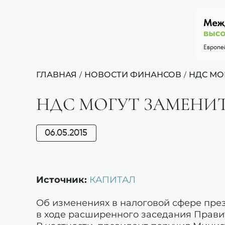
ГЛАВНАЯ
НОВОСТИ ФИНАНСОВ
НДС МО
/
/
НДС МОГУТ ЗАМЕНИ
06.05.2015
Источник:
КАПИТАЛ
Об изменениях в налоговой сфере пре
в ходе расширенного заседания Правит