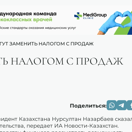
ГУТ ЗАМЕНИТЬ НАЛОГОМ С ПРОДАЖ
ТЬ НАЛОГОМ С ПРОДАЖ
Поделиться:
зидент Казахстана Нурсултан Назарбаев сказа
ельства, передает ИА Новости-Казахстан.