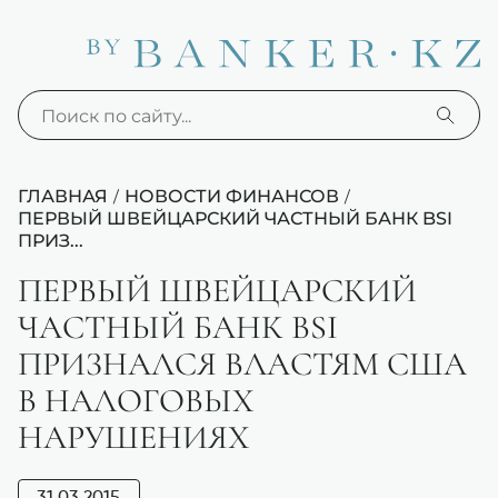
ГЛАВНАЯ
НОВОСТИ ФИНАНСОВ
/
/
ПЕРВЫЙ ШВЕЙЦАРСКИЙ ЧАСТНЫЙ БАНК BSI
ПРИЗ...
ПЕРВЫЙ ШВЕЙЦАРСКИЙ
ЧАСТНЫЙ БАНК BSI
ПРИЗНАЛСЯ ВЛАСТЯМ США
В НАЛОГОВЫХ
НАРУШЕНИЯХ