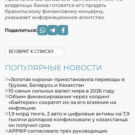
владельцы банка готовятся его продать
бразильскому финансовому концерну,
указывает информационное агентство.
Поделиться:
ВОЗВРАТ К СПИСКУ
ПОПУЛЯРНЫЕ НОВОСТИ
«Золотая корона» приостановила переводы в
Грузию, Беларусь и Казахстан
10 самых сильных валют мира в 2026 году
Объем финансирования через холдинг
«Байтерек» сократят из-за его влияния на
инфляцию
1,9 млрд тенге, 2 авто и цифровые активы на 7,9
тысячи долларов конфисковали у казахстанца:
он получил срок
АРРФР согласовало трёх руководящих