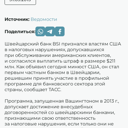
31.03.2015
Источник:
Ведомости
Поделиться:
Швейцарский банк BSI признался властям США
в налоговых нарушениях, допускавшихся
при обслуживании американских клиентов,
и согласился выплатить штраф в размере $211
млн. Как объявил сегодня минюст США, он стал
первым частным банком в Швейцарии,
решившим принять участие в профильной
программе для банковского сектора этой
страны, сообщает ТАСС.
Программа, запущенная Вашингтоном в 2013 г.,
допускает достижение внесудебных
договоренностей со швейцарскими банками,
признающими свою ответственность
за налоговые нарушения, если только они не