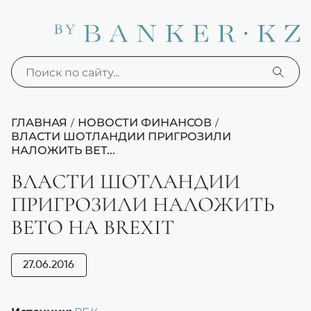
ГЛАВНАЯ
НОВОСТИ ФИНАНСОВ
/
/
ВЛАСТИ ШОТЛАНДИИ ПРИГРОЗИЛИ
НАЛОЖИТЬ ВЕТ...
ВЛАСТИ ШОТЛАНДИИ
ПРИГРОЗИЛИ НАЛОЖИТЬ
ВЕТО НА BREXIT
27.06.2016