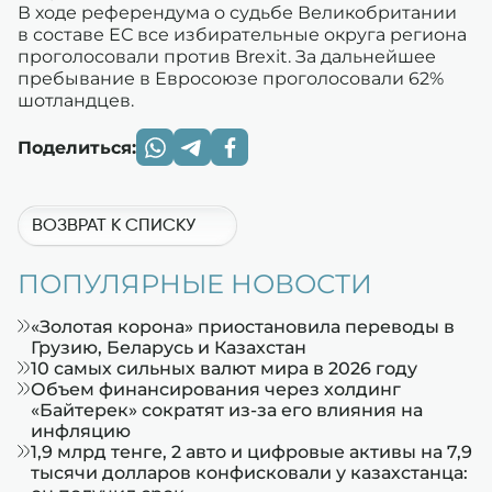
В ходе референдума о судьбе Великобритании
в составе ЕС все избирательные округа региона
проголосовали против Brexit. За дальнейшее
пребывание в Евросоюзе проголосовали 62%
шотландцев.
Поделиться:
ВОЗВРАТ К СПИСКУ
ПОПУЛЯРНЫЕ НОВОСТИ
«Золотая корона» приостановила переводы в
Грузию, Беларусь и Казахстан
10 самых сильных валют мира в 2026 году
Объем финансирования через холдинг
«Байтерек» сократят из-за его влияния на
инфляцию
1,9 млрд тенге, 2 авто и цифровые активы на 7,9
тысячи долларов конфисковали у казахстанца: