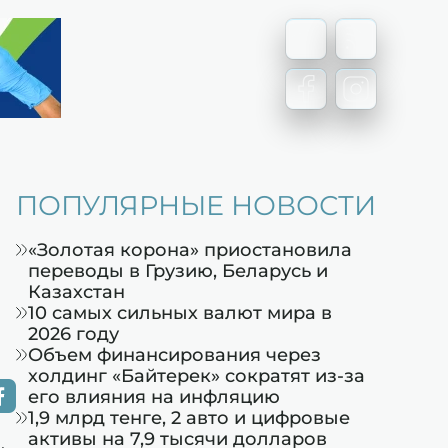
ПОПУЛЯРНЫЕ НОВОСТИ
«Золотая корона» приостановила
переводы в Грузию, Беларусь и
Казахстан
10 самых сильных валют мира в
2026 году
Объем финансирования через
холдинг «Байтерек» сократят из-за
его влияния на инфляцию
1,9 млрд тенге, 2 авто и цифровые
активы на 7,9 тысячи долларов
,