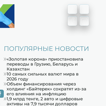
ПОПУЛЯРНЫЕ НОВОСТИ
«Золотая корона» приостановила
переводы в Грузию, Беларусь и
Казахстан
10 самых сильных валют мира в
2026 году
Объем финансирования через
холдинг «Байтерек» сократят из-за
его влияния на инфляцию
1,9 млрд тенге, 2 авто и цифровые
активы на 7,9 тысячи долларов