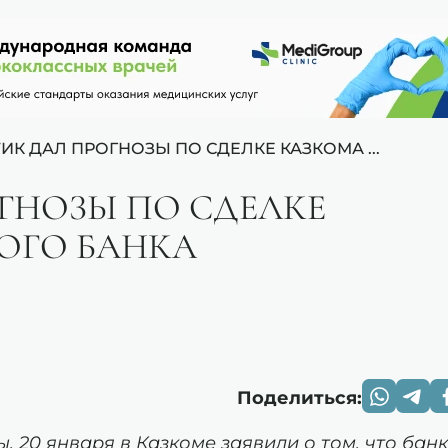
ИК ДАЛ ПРОГНОЗЫ ПО СДЕЛКЕ КАЗКОМА ...
ГНОЗЫ ПО СДЕЛКЕ
ОГО БАНКА
Поделиться:
 20 января в Казкоме заявили о том, что банк