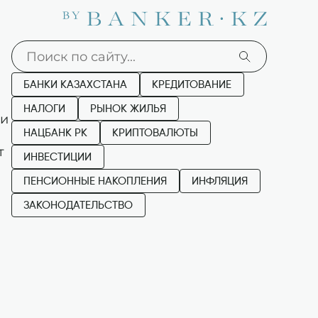
БАНКИ КАЗАХСТАНА
КРЕДИТОВАНИЕ
НАЛОГИ
РЫНОК ЖИЛЬЯ
ги
НАЦБАНК РК
КРИПТОВАЛЮТЫ
т
ИНВЕСТИЦИИ
ПЕНСИОННЫЕ НАКОПЛЕНИЯ
ИНФЛЯЦИЯ
ЗАКОНОДАТЕЛЬСТВО