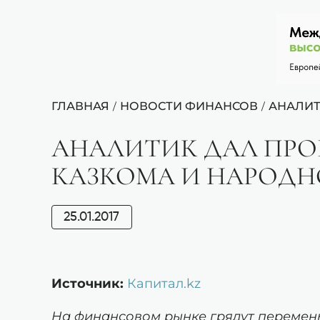
ГЛАВНАЯ
НОВОСТИ ФИНАНСОВ
АНАЛИТ
/
/
АНАЛИТИК ДАЛ ПРО
КАЗКОМА И НАРОДН
25.01.2017
Источник:
Капитал.kz
На финансовом рынке грядут перемены.