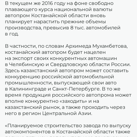
В текущем же 2016 году на фоне свободно
плавающего курса национальной валюты
автопром Костанайской области вновь
планирует нарастить прежние объемы
производства, превысив 8 тыс. автомобилей
в год.
В частности, по словам Архимеда Мухамбетова,
костанайский автопром будет нацелен
на экспорт своих конкурентных автомашин
в Челябинскую и Свердловскую области России.
Здесь казахстанский автопром может составить
конкуренцию российской автомобильной
промышленности, выпускающей свои авто
в Калининграде и Санкт-Петербурге. В то же
время продукция российского автопрома может
вполне конкурентно «заходить» и на
казахстанский рынок, а также проходить через
него в регион Центральной Азии.
«Планируемое строительство завода по выпуску
автокомпонентов в Костанайской области также