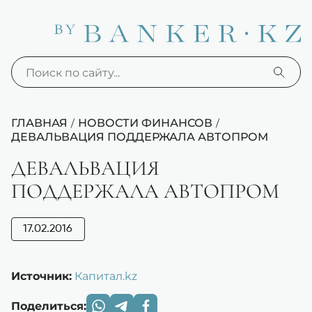
ГЛАВНАЯ
НОВОСТИ ФИНАНСОВ
/
/
ДЕВАЛЬВАЦИЯ ПОДДЕРЖАЛА АВТОПРОМ
ДЕВАЛЬВАЦИЯ
ПОДДЕРЖАЛА АВТОПРОМ
17.02.2016
Источник:
Капитал.kz
Поделиться: