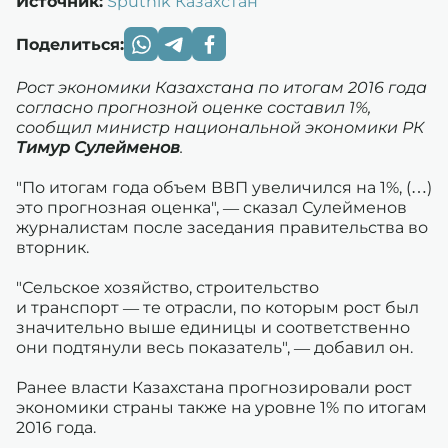
Источник:
Sputnik Казахстан
Поделиться:
Рост экономики Казахстана по итогам 2016 года
согласно прогнозной оценке составил 1%,
сообщил министр национальной экономики РК
Тимур Сулейменов
.
"По итогам года объем ВВП увеличился на 1%, (…)
это прогнозная оценка", — сказал Сулейменов
журналистам после заседания правительства во
вторник.
"Сельское хозяйство, строительство
и транспорт — те отрасли, по которым рост был
значительно выше единицы и соответственно
они подтянули весь показатель", — добавил он.
Ранее власти Казахстана прогнозировали рост
экономики страны также на уровне 1% по итогам
2016 года.