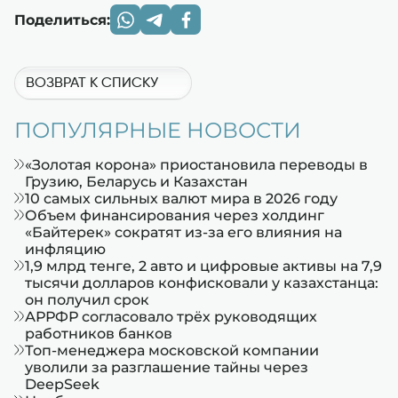
Поделиться:
ВОЗВРАТ К СПИСКУ
ПОПУЛЯРНЫЕ НОВОСТИ
«Золотая корона» приостановила переводы в
Грузию, Беларусь и Казахстан
10 самых сильных валют мира в 2026 году
Объем финансирования через холдинг
«Байтерек» сократят из-за его влияния на
инфляцию
1,9 млрд тенге, 2 авто и цифровые активы на 7,9
тысячи долларов конфисковали у казахстанца:
он получил срок
АРРФР согласовало трёх руководящих
работников банков
Топ-менеджера московской компании
уволили за разглашение тайны через
DeepSeek