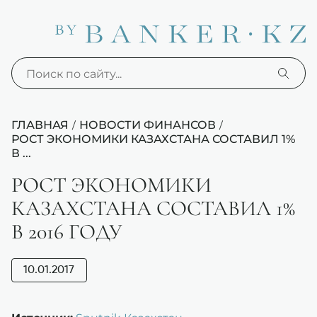
ГЛАВНАЯ
НОВОСТИ ФИНАНСОВ
/
/
РОСТ ЭКОНОМИКИ КАЗАХСТАНА СОСТАВИЛ 1%
В ...
РОСТ ЭКОНОМИКИ
КАЗАХСТАНА СОСТАВИЛ 1%
В 2016 ГОДУ
10.01.2017