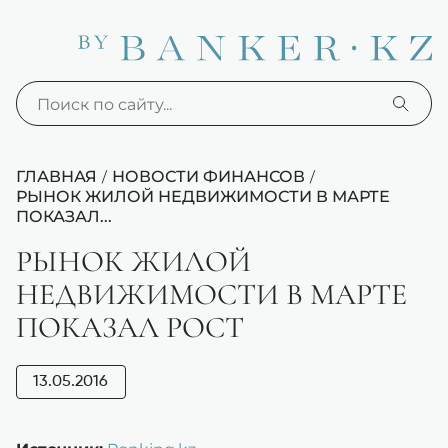
ГЛАВНАЯ
НОВОСТИ ФИНАНСОВ
/
/
РЫНОК ЖИЛОЙ НЕДВИЖИМОСТИ В МАРТЕ
ПОКАЗАЛ...
РЫНОК ЖИЛОЙ
НЕДВИЖИМОСТИ В МАРТЕ
ПОКАЗАЛ РОСТ
13.05.2016