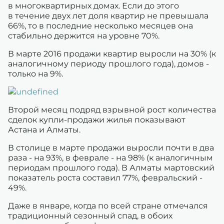
в многоквартирных домах. Если до этого
в течение двух лет доля квартир не превышала
66%, то в последние несколько месяцев она
стабильно держится на уровне 70%.
В марте 2016 продажи квартир выросли на 30% (к
аналогичному периоду прошлого года), домов -
только на 9%.
Второй месяц подряд взрывной рост количества
сделок купли-продажи жилья показывают
Астана и Алматы.
В столице в марте продажи выросли почти в два
раза - на 93%, в феврале - на 98% (к аналогичным
периодам прошлого года). В Алматы мартовский
показатель роста составил 77%, февральский -
49%.
Даже в январе, когда по всей стране отмечался
традиционный сезонный спад, в обоих