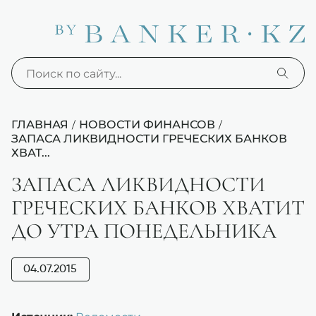
ГЛАВНАЯ
НОВОСТИ ФИНАНСОВ
/
/
ЗАПАСА ЛИКВИДНОСТИ ГРЕЧЕСКИХ БАНКОВ
ХВАТ...
ЗАПАСА ЛИКВИДНОСТИ
ГРЕЧЕСКИХ БАНКОВ ХВАТИТ
ДО УТРА ПОНЕДЕЛЬНИКА
04.07.2015