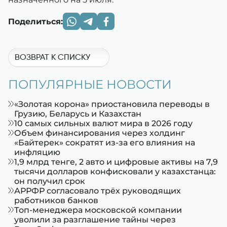
Поделиться:
ВОЗВРАТ К СПИСКУ
ПОПУЛЯРНЫЕ НОВОСТИ
«Золотая корона» приостановила переводы в
Грузию, Беларусь и Казахстан
10 самых сильных валют мира в 2026 году
Объем финансирования через холдинг
«Байтерек» сократят из-за его влияния на
инфляцию
1,9 млрд тенге, 2 авто и цифровые активы на 7,9
тысячи долларов конфисковали у казахстанца:
он получил срок
АРРФР согласовало трёх руководящих
работников банков
Топ-менеджера московской компании
уволили за разглашение тайны через