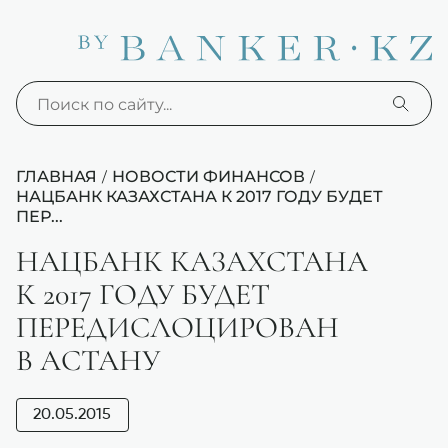
ГЛАВНАЯ
НОВОСТИ ФИНАНСОВ
/
/
НАЦБАНК КАЗАХСТАНА К 2017 ГОДУ БУДЕТ
ПЕР...
НАЦБАНК КАЗАХСТАНА
К 2017 ГОДУ БУДЕТ
ПЕРЕДИСЛОЦИРОВАН
В АСТАНУ
20.05.2015