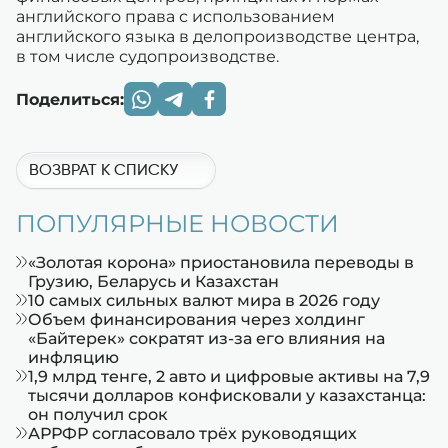
английского права с использованием
английского языка в делопроизводстве центра,
в том числе судопроизводстве.
Поделиться:
ВОЗВРАТ К СПИСКУ
ПОПУЛЯРНЫЕ НОВОСТИ
«Золотая корона» приостановила переводы в
Грузию, Беларусь и Казахстан
10 самых сильных валют мира в 2026 году
Объем финансирования через холдинг
«Байтерек» сократят из-за его влияния на
инфляцию
1,9 млрд тенге, 2 авто и цифровые активы на 7,9
тысячи долларов конфисковали у казахстанца:
он получил срок
АРРФР согласовало трёх руководящих