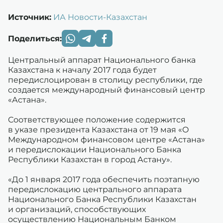
Источник:
ИА Новости-Казахстан
Поделиться:
Центральный аппарат Национального банка
Казахстана к началу 2017 года будет
передислоцирован в столицу республики, где
создается международный финансовый центр
«Астана».
Соответствующее положение содержится
в указе президента Казахстана от 19 мая «О
Международном финансовом центре «Астана»
и передислокации Национального Банка
Республики Казахстан в город Астану».
«До 1 января 2017 года обеспечить поэтапную
передислокацию центрального аппарата
Национального Банка Республики Казахстан
и организаций, способствующих
осуществлению Национальным Банком