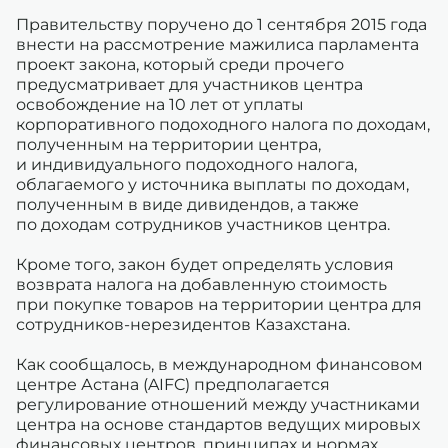
Правительству поручено до 1 сентября 2015 года
внести на рассмотрение мажилиса парламента
проект закона, который среди прочего
предусматривает для участников центра
освобождение на 10 лет от уплаты
корпоративного подоходного налога по доходам,
полученным на территории центра,
и индивидуального подоходного налога,
облагаемого у источника выплаты по доходам,
полученным в виде дивидендов, а также
по доходам сотрудников участников центра.
Кроме того, закон будет определять условия
возврата налога на добавленную стоимость
при покупке товаров на территории центра для
сотрудников-нерезидентов Казахстана.
Как сообщалось, в международном финансовом
центре Астана (AIFC) предполагается
регулирование отношений между участниками
центра на основе стандартов ведущих мировых
финансовых центров, принципах и нормах