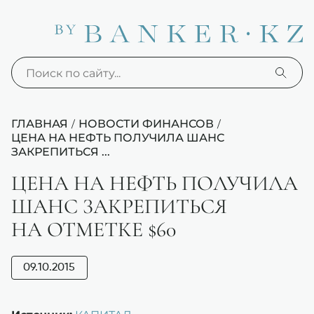
ГЛАВНАЯ
НОВОСТИ ФИНАНСОВ
/
/
ЦЕНА НА НЕФТЬ ПОЛУЧИЛА ШАНС
ЗАКРЕПИТЬСЯ ...
ЦЕНА НА НЕФТЬ ПОЛУЧИЛА
ШАНС ЗАКРЕПИТЬСЯ
НА ОТМЕТКЕ $60
09.10.2015