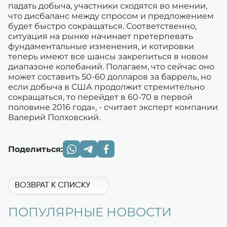
падать добыча, участники сходятся во мнении,
что дисбаланс между спросом и предложением
будет быстро сокращаться. Соответственно,
ситуация на рынке начинает претерпевать
фундаментальные изменения, и котировки
теперь имеют все шансы закрепиться в новом
диапазоне колебаний. Полагаем, что сейчас оно
может составить 50-60 долларов за баррель, но
если добыча в США продолжит стремительно
сокращаться, то перейдет в 60-70 в первой
половине 2016 года», - считает эксперт компании
Валерий Полховский.
Поделиться:
ВОЗВРАТ К СПИСКУ
ПОПУЛЯРНЫЕ НОВОСТИ