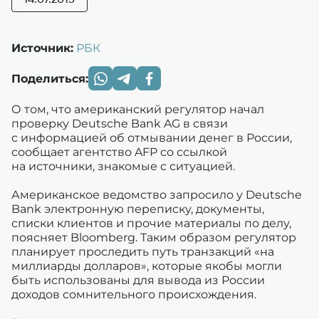
14.07.2015
Источник:
РБК
Поделиться:
О том, что американский регулятор начал
проверку Deutsche Bank AG в связи
с информацией об отмывании денег в России,
сообщает агентство AFP со ссылкой
на источники, знакомые с ситуацией.
Американское ведомство запросило у Deutsche
Bank электронную переписку, документы,
списки клиентов и прочие материалы по делу,
поясняет Bloomberg. Таким образом регулятор
планирует проследить путь транзакций «на
миллиарды долларов», которые якобы могли
быть использованы для вывода из России
доходов сомнительного происхождения.