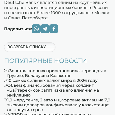
Deutsche Bank является одним из крупнейших
иностранных инвестиционных банков в России
и насчитывает более 1000 сотрудников в Москве
и Санкт-Петербурге.
Поделиться:
ВОЗВРАТ К СПИСКУ
ПОПУЛЯРНЫЕ НОВОСТИ
«Золотая корона» приостановила переводы в
Грузию, Беларусь и Казахстан
10 самых сильных валют мира в 2026 году
Объем финансирования через холдинг
«Байтерек» сократят из-за его влияния на
инфляцию
1,9 млрд тенге, 2 авто и цифровые активы на 7,9
тысячи долларов конфисковали у казахстанца:
он получил срок
АРРФР согласовало трёх руководящих