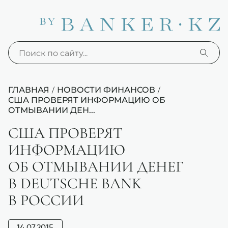
ГЛАВНАЯ
НОВОСТИ ФИНАНСОВ
/
/
США ПРОВЕРЯТ ИНФОРМАЦИЮ ОБ
ОТМЫВАНИИ ДЕН...
США ПРОВЕРЯТ
ИНФОРМАЦИЮ
ОБ ОТМЫВАНИИ ДЕНЕГ
В DEUTSCHE BANK
В РОССИИ