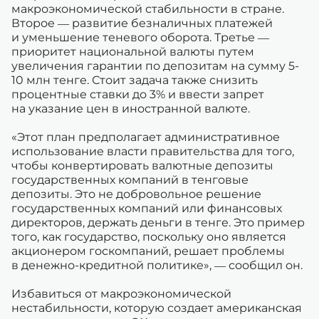
макроэкономической стабильности в стране.
Второе — развитие безналичных платежей
и уменьшение теневого оборота. Третье —
приоритет национальной валюты путем
увеличения гарантии по депозитам на сумму 5-
10 млн тенге. Стоит задача также снизить
процентные ставки до 3% и ввести запрет
на указание цен в иностранной валюте.
«Этот план предполагает административное
использование власти правительства для того,
чтобы конвертировать валютные депозиты
государственных компаний в тенговые
депозиты. Это не добровольное решение
государственных компаний или финансовых
директоров, держать деньги в тенге. Это пример
того, как государство, поскольку оно является
акционером госкомпаний, решает проблемы
в денежно-кредитной политике», — сообщил он.
Избавиться от макроэкономической
нестабильности, которую создает американская