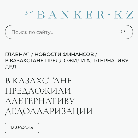
ГЛАВНАЯ
НОВОСТИ ФИНАНСОВ
/
/
В КАЗАХСТАНЕ ПРЕДЛОЖИЛИ АЛЬТЕРНАТИВУ
ДЕД...
В КАЗАХСТАНЕ
ПРЕДЛОЖИЛИ
АЛЬТЕРНАТИВУ
ДЕДОЛЛАРИЗАЦИИ
13.04.2015