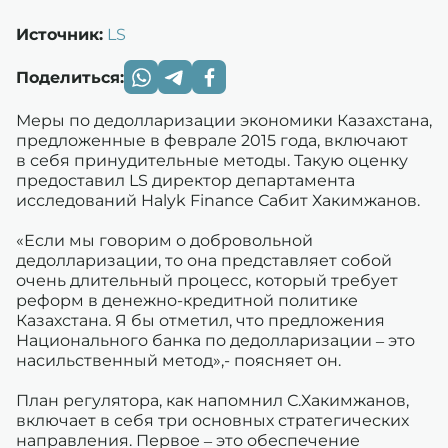
Источник:
LS
Поделиться:
Меры по дедолларизации экономики Казахстана,
предложенные в феврале 2015 года, включают
в себя принудительные методы. Такую оценку
предоставил LS директор департамента
исследований Halyk Finance Сабит Хакимжанов.
«Если мы говорим о добровольной
дедолларизации, то она представляет собой
очень длительный процесс, который требует
реформ в денежно-кредитной политике
Казахстана. Я бы отметил, что предложения
Национального банка по дедолларизации – это
насильственный метод»,- поясняет он.
План регулятора, как напомнил С.Хакимжанов,
включает в себя три основных стратегических
направления. Первое – это обеспечение