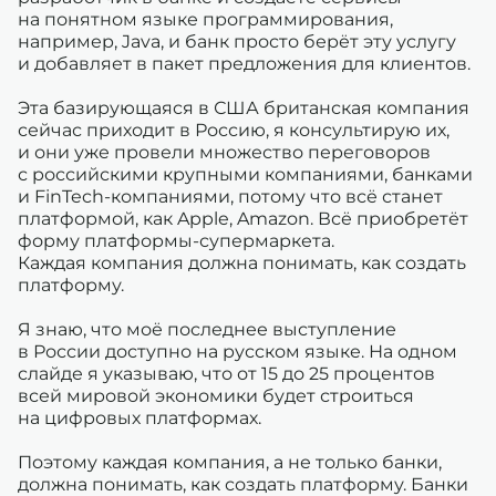
на понятном языке программирования,
например, Java, и банк просто берёт эту услугу
и добавляет в пакет предложения для клиентов.
Эта базирующаяся в США британская компания
сейчас приходит в Россию, я консультирую их,
и они уже провели множество переговоров
с российскими крупными компаниями, банками
и FinTech-компаниями, потому что всё станет
платформой, как Apple, Amazon. Всё приобретёт
форму платформы-супермаркета.
Каждая компания должна понимать, как создать
платформу.
Я знаю, что моё последнее выступление
в России доступно на русском языке. На одном
слайде я указываю, что от 15 до 25 процентов
всей мировой экономики будет строиться
на цифровых платформах.
Поэтому каждая компания, а не только банки,
должна понимать, как создать платформу. Банки