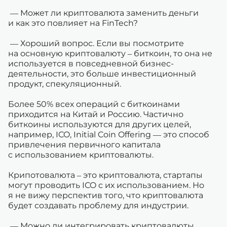
— Может ли криптовалюта заменить деньги
и как это повлияет на FinTech?
— Хороший вопрос. Если вы посмотрите
на основную криптовалюту – биткоин, то она не
используется в повседневной бизнес-
деятельности, это больше инвестиционный
продукт, спекуляционный.
Более 50% всех операций с биткоинами
приходится на Китай и Россию. Частично
биткоины используются для других целей,
например, ICO, Initial Coin Offering — это способ
привлечения первичного капитала
с использованием криптовалюты.
Крипотовалюта – это криптовалюта, стартапы
могут проводить ICO с их использованием. Но
я не вижу перспектив того, что криптовалюта
будет создавать проблему для индустрии.
— Можно ли интегрировать криптовалюты