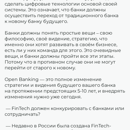
сделать цифровые технологии основой своей
системы. Это означает, что банки должны
осуществить переход от традиционного банка
к новому банку будущего.
Банки должны понять простые вещи – свою
философию, своё видение, стратегию, что
именно они хотят развивать в своём бизнесе,
есть ли у них команда для этого. Это очевидные
вещи, и банки должны пройти все эти этапы.
Потому что в противном случае они не могут
перейти от старого к новому.
Open Banking — это полное изменение
стратегии и видения будущего вашего банка
на протяжении предстоящих 5-10 лет, и внедрять
изменения нужно уже сегодня.
— FinTech должен конкурировать с банками или
сотрудничать?
— Недавно в России была создана FinTech-