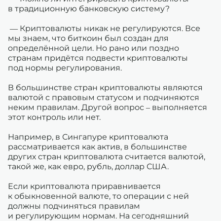
в традиционную банковскую систему?
— Криптовалюты никак не регулируются. Все
мы знаем, что биткоин был создан для
определённой цели. Но рано или поздно
странам придётся подвести криптовалюты
под нормы регулирования.
В большинстве стран криптовалюты являются
валютой с правовым статусом и подчиняются
неким правилам. Другой вопрос – выполняется
этот контроль или нет.
Например, в Сингапуре криптовалюта
рассматривается как актив, в большинстве
других стран криптовалюта считается валютой,
такой же, как евро, рубль, доллар США.
Если криптовалюта приравнивается
к обыкновенной валюте, то операции с ней
должны подчиняться правилам
и регулирующим нормам. На сегодняшний