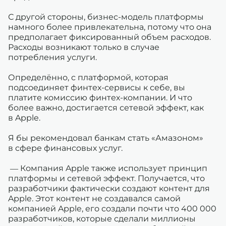
С другой стороны, бизнес-модель платформы
намного более привлекательна, потому что она
предполагает фиксированный объем расходов.
Расходы возникают только в случае
потребления услуги.
Определённо, с платформой, которая
подсоединяет финтех-сервисы к себе, вы
платите комиссию финтех-компании. И что
более важно, достигается сетевой эффект, как
в Apple.
Я бы рекомендовал банкам стать «Амазоном»
в сфере финансовых услуг.
— Компания Apple также использует принцип
платформы и сетевой эффект. Получается, что
разработчики фактически создают контент для
Apple. Этот контент не создавался самой
компанией Apple, его создали почти что 400 000
разработчиков, которые сделали миллионы