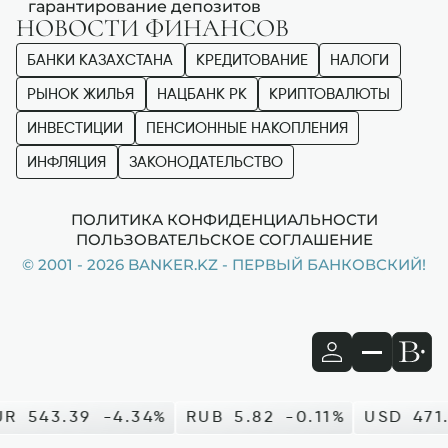
гарантирование депозитов
НОВОСТИ ФИНАНСОВ
БАНКИ КАЗАХСТАНА
КРЕДИТОВАНИЕ
НАЛОГИ
РЫНОК ЖИЛЬЯ
НАЦБАНК РК
КРИПТОВАЛЮТЫ
ИНВЕСТИЦИИ
ПЕНСИОННЫЕ НАКОПЛЕНИЯ
ИНФЛЯЦИЯ
ЗАКОНОДАТЕЛЬСТВО
ПОЛИТИКА КОНФИДЕНЦИАЛЬНОСТИ
ПОЛЬЗОВАТЕЛЬСКОЕ СОГЛАШЕНИЕ
© 2001 - 2026 BANKER.KZ - ПЕРВЫЙ БАНКОВСКИЙ!
543.39
-4.34%
RUB
5.82
-0.11%
USD
471.9