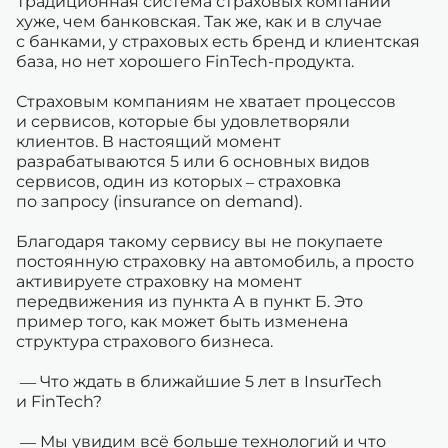
Традиционная система страховых компаний
хуже, чем банковская. Так же, как и в случае
с банками, у страховых есть бренд и клиентская
база, но нет хорошего FinTech-продукта.
Страховым компаниям не хватает процессов
и сервисов, которые бы удовлетворяли
клиентов. В настоящий момент
разрабатываются 5 или 6 основных видов
сервисов, один из которых – страховка
по запросу (insurance on demand).
Благодаря такому сервису вы не покупаете
постоянную страховку на автомобиль, а просто
активируете страховку на момент
передвижения из пункта А в пункт Б. Это
пример того, как может быть изменена
структура страхового бизнеса.
— Что ждать в ближайшие 5 лет в InsurTech
и FinTech?
— Мы увидим всё больше технологий и что