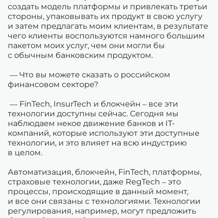
создать модель платформы и привлекать третьи
стороны, упаковывать их продукт в свою услугу
и затем предлагать моим клиентам, в результате
чего клиенты воспользуются намного большим
пакетом моих услуг, чем они могли бы
с обычным банковским продуктом.
— Что вы можете сказать о российском
финансовом секторе?
— FinTech, InsurTech и блокчейн – все эти
технологии доступны сейчас. Сегодня мы
наблюдаем некое движение банков и IT-
компаний, которые используют эти доступные
технологии, и это влияет на всю индустрию
в целом.
Автоматизация, блокчейн, FinTech, платформы,
страховые технологии, даже RegTech – это
процессы, происходящие в данный момент,
и все они связаны с технологиями. Технологии
регулирования, например, могут предложить