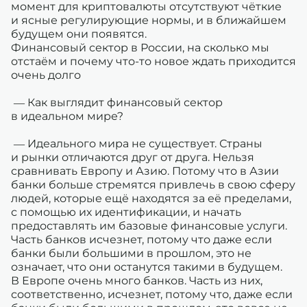
момент для криптовалюты отсутствуют чёткие
и ясные регулирующие нормы, и в ближайшем
будущем они появятся.
Финансовый сектор в России, на сколько мы
отстаём и почему что-то новое ждать приходится
очень долго
— Как выглядит финансовый сектор
в идеальном мире?
— Идеального мира не существует. Страны
и рынки отличаются друг от друга. Нельзя
сравнивать Европу и Азию. Потому что в Азии
банки больше стремятся привлечь в свою сферу
людей, которые ещё находятся за её пределами,
с помощью их идентификации, и начать
предоставлять им базовые финансовые услуги.
Часть банков исчезнет, потому что даже если
банки были большими в прошлом, это не
означает, что они останутся такими в будущем.
В Европе очень много банков. Часть из них,
соответственно, исчезнет, потому что, даже если