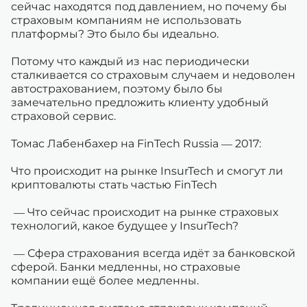
сейчас находятся под давлением, но почему бы
страховым компаниям не использовать
платформы? Это было бы идеально.
Потому что каждый из нас периодически
сталкивается со страховым случаем и недоволен
автострахованием, поэтому было бы
замечательно предложить клиенту удобный
страховой сервис.
Томас Лабенбахер на FinTech Russia — 2017:
Что происходит на рынке InsurTech и смогут ли
криптовалюты стать частью FinTech
— Что сейчас происходит на рынке страховых
технологий, какое будущее у InsurTech?
— Сфера страхования всегда идёт за банковской
сферой. Банки медленны, но страховые
компании ещё более медленны.