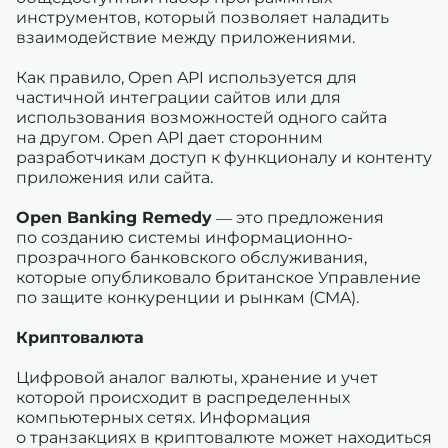
инструментов, который позволяет наладить
взаимодействие между приложениями.
Как правило, Open API используется для
частичной интеграции сайтов или для
использования возможностей одного сайта
на другом. Open API дает сторонним
разработчикам доступ к функционалу и контенту
приложения или сайта.
Open Banking Remedy
— это предложения
по созданию системы информационно-
прозрачного банковского обслуживания,
которые опубликовало британское Управление
по защите конкуренции и рынкам (CMA).
Криптовалюта
Цифровой аналог валюты, хранение и учет
которой происходит в распределенных
компьютерных сетях. Информация
о транзакциях в криптовалюте может находиться