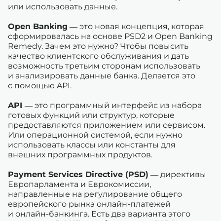
или использовать данные.
Open Banking
— это новая концепция, которая
сформировалась на основе PSD2 и Open Banking
Remedy. Зачем это нужно? Чтобы повысить
качество клиентского обслуживания и дать
возможность третьим сторонам использовать
и анализировать данные банка. Делается это
с помощью API.
API
— это программный интерфейс из набора
готовых функций или структур, которые
предоставляются приложением или сервисом.
Или операционной системой, если нужно
использовать классы или константы для
внешних программных продуктов.
Payment Services Directive (PSD)
— директивы
Европарламента и Еврокомиссии,
направленные на регулирование общего
европейского рынка онлайн-платежей
и онлайн-банкинга. Есть два варианта этого