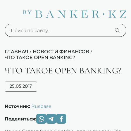
ГЛАВНАЯ
НОВОСТИ ФИНАНСОВ
/
/
ЧТО ТАКОЕ OPEN BANKING?
ЧТО ТАКОЕ OPEN BANKING?
25.05.2017
Источник:
Rusbase
Поделиться: