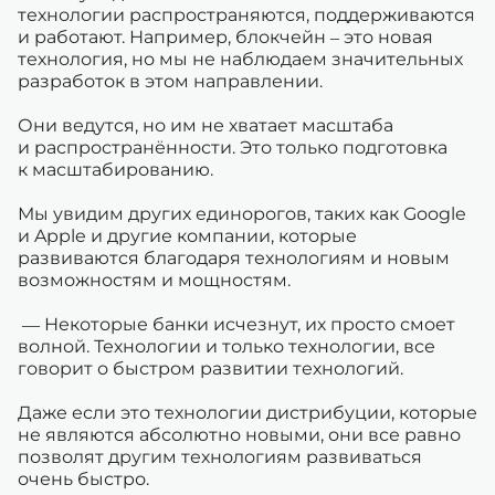
технологии распространяются, поддерживаются
и работают. Например, блокчейн – это новая
технология, но мы не наблюдаем значительных
разработок в этом направлении.
Они ведутся, но им не хватает масштаба
и распространённости. Это только подготовка
к масштабированию.
Мы увидим других единорогов, таких как Google
и Apple и другие компании, которые
развиваются благодаря технологиям и новым
возможностям и мощностям.
— Некоторые банки исчезнут, их просто смоет
волной. Технологии и только технологии, все
говорит о быстром развитии технологий.
Даже если это технологии дистрибуции, которые
не являются абсолютно новыми, они все равно
позволят другим технологиям развиваться
очень быстро.