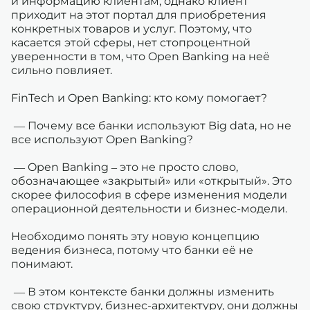
и информацию клиентам, однако клиент
приходит на этот портал для приобретения
конкретных товаров и услуг. Поэтому, что
касается этой сферы, нет стопроцентной
уверенности в том, что Open Banking на неё
сильно повлияет.
FinTech и Open Banking: кто кому помогает?
— Почему все банки используют Big data, но не
все используют Open Banking?
— Open Banking – это не просто слово,
обозначающее «закрытый» или «открытый». Это
скорее философия в сфере изменения модели
операционной деятельности и бизнес-модели.
Необходимо понять эту новую концепцию
ведения бизнеса, потому что банки её не
понимают.
— В этом контексте банки должны изменить
свою структуру, бизнес-архитектуру, они должны