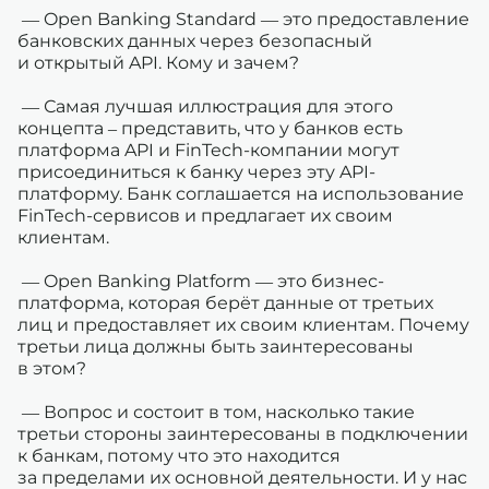
— Open Banking Standard — это предоставление
банковских данных через безопасный
и открытый API. Кому и зачем?
— Самая лучшая иллюстрация для этого
концепта – представить, что у банков есть
платформа API и FinTech-компании могут
присоединиться к банку через эту API-
платформу. Банк соглашается на использование
FinTech-сервисов и предлагает их своим
клиентам.
— Open Banking Platform — это бизнес-
платформа, которая берёт данные от третьих
лиц и предоставляет их своим клиентам. Почему
третьи лица должны быть заинтересованы
в этом?
— Вопрос и состоит в том, насколько такие
третьи стороны заинтересованы в подключении
к банкам, потому что это находится
за пределами их основной деятельности. И у нас