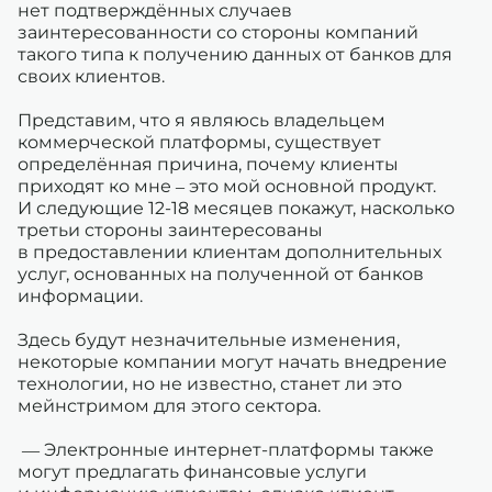
нет подтверждённых случаев
заинтересованности со стороны компаний
такого типа к получению данных от банков для
своих клиентов.
Представим, что я являюсь владельцем
коммерческой платформы, существует
определённая причина, почему клиенты
приходят ко мне – это мой основной продукт.
И следующие 12-18 месяцев покажут, насколько
третьи стороны заинтересованы
в предоставлении клиентам дополнительных
услуг, основанных на полученной от банков
информации.
Здесь будут незначительные изменения,
некоторые компании могут начать внедрение
технологии, но не известно, станет ли это
мейнстримом для этого сектора.
— Электронные интернет-платформы также
могут предлагать финансовые услуги