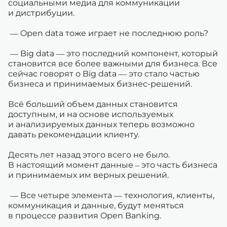
социальными медиа для коммуникации
и дистрибуции.
— Open data тоже играет не последнюю роль?
— Big data — это последний компонент, который
становится все более важными для бизнеса. Все
сейчас говорят о Big data — это стало частью
бизнеса и принимаемых бизнес-решений.
Всё больший объем данных становится
доступным, и на основе используемых
и анализируемых данных теперь возможно
давать рекомендации клиенту.
Десять лет назад этого всего не было.
В настоящий момент данные – это часть бизнеса
и принимаемых им верных решений.
— Все четыре элемента — технология, клиенты,
коммуникация и данные, будут меняться
в процессе развития Open Banking.