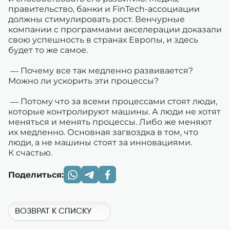
правительство, банки и FinTech-ассоциации
должны стимулировать рост. Венчурные
компании с программами акселерации доказали
свою успешность в странах Европы, и здесь
будет то же самое.
— Почему все так медленно развивается?
Можно ли ускорить эти процессы?
— Потому что за всеми процессами стоят люди,
которые контролируют машины. А люди не хотят
меняться и менять процессы. Либо же меняют
их медленно. Основная загвоздка в том, что
люди, а не машины стоят за инновациями.
К счастью.
Поделиться:
ВОЗВРАТ К СПИСКУ