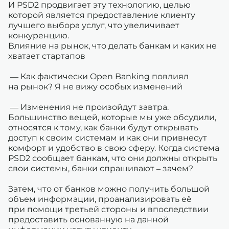
И PSD2 продвигает эту технологию, целью
которой является предоставление клиенту
лучшего выбора услуг, что увеличивает
конкуренцию.
Влияние на рынок, что делать банкам и каких не
хватает стартапов
— Как фактически Open Banking повлиял
на рынок? Я не вижу особых изменений
— Изменения не произойдут завтра.
Большинство вещей, которые мы уже обсудили,
относятся к тому, как банки будут открывать
доступ к своим системам и как они привнесут
комфорт и удобство в свою сферу. Когда система
PSD2 сообщает банкам, что они должны открыть
свои системы, банки спрашивают – зачем?
Затем, что от банков можно получить большой
объем информации, проанализировать её
при помощи третьей стороны и впоследствии
предоставить основанную на данной