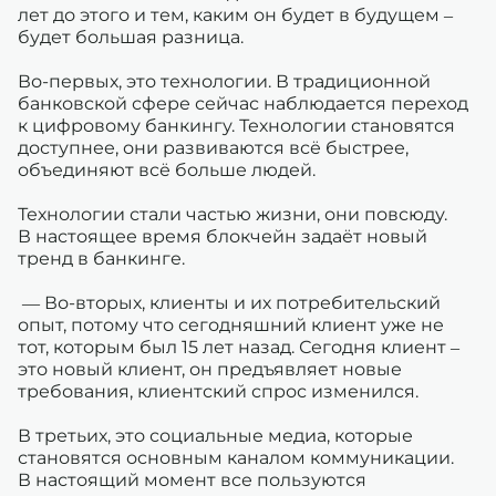
лет до этого и тем, каким он будет в будущем –
будет большая разница.
Во-первых, это технологии. В традиционной
банковской сфере сейчас наблюдается переход
к цифровому банкингу. Технологии становятся
доступнее, они развиваются всё быстрее,
объединяют всё больше людей.
Технологии стали частью жизни, они повсюду.
В настоящее время блокчейн задаёт новый
тренд в банкинге.
— Во-вторых, клиенты и их потребительский
опыт, потому что сегодняшний клиент уже не
тот, которым был 15 лет назад. Сегодня клиент –
это новый клиент, он предъявляет новые
требования, клиентский спрос изменился.
В третьих, это социальные медиа, которые
становятся основным каналом коммуникации.
В настоящий момент все пользуются