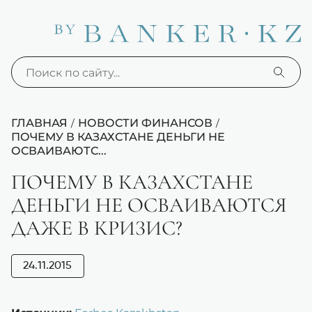
ГЛАВНАЯ
НОВОСТИ ФИНАНСОВ
/
/
ПОЧЕМУ В КАЗАХСТАНЕ ДЕНЬГИ НЕ
ОСВАИВАЮТС...
ПОЧЕМУ В КАЗАХСТАНЕ
ДЕНЬГИ НЕ ОСВАИВАЮТСЯ
ДАЖЕ В КРИЗИС?
24.11.2015