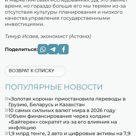
время, но гораздо больше его мы теряем из-за
отсутствия культуры планирования и низкого
качества управления государственными
инвестициями.
Тимур Исаев, экономист (Астана)
Поделиться:
ВОЗВРАТ К СПИСКУ
ПОПУЛЯРНЫЕ НОВОСТИ
«Золотая корона» приостановила переводы в
Грузию, Беларусь и Казахстан
10 самых сильных валют мира в 2026 году
Объем финансирования через холдинг
«Байтерек» сократят из-за его влияния на
инфляцию
1,9 млрд тенге, 2 авто и цифровые активы на 7,9