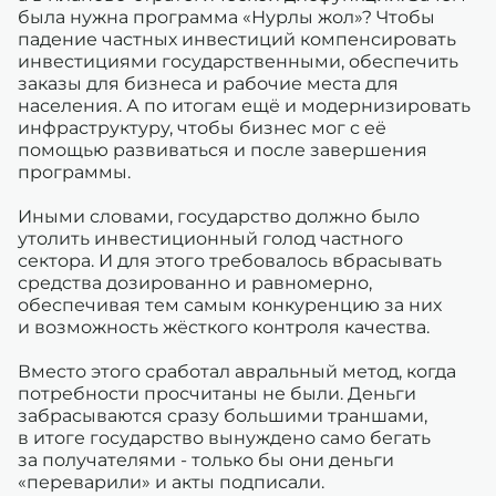
была нужна программа «Нурлы жол»? Чтобы
падение частных инвестиций компенсировать
инвестициями государственными, обеспечить
заказы для бизнеса и рабочие места для
населения. А по итогам ещё и модернизировать
инфраструктуру, чтобы бизнес мог с её
помощью развиваться и после завершения
программы.
Иными словами, государство должно было
утолить инвестиционный голод частного
сектора. И для этого требовалось вбрасывать
средства дозированно и равномерно,
обеспечивая тем самым конкуренцию за них
и возможность жёсткого контроля качества.
Вместо этого сработал авральный метод, когда
потребности просчитаны не были. Деньги
забрасываются сразу большими траншами,
в итоге государство вынуждено само бегать
за получателями - только бы они деньги
«переварили» и акты подписали.