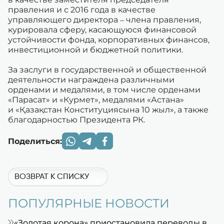
правления и с 2016 года в качестве
управляющего директора – члена правления,
курировала сферу, касающуюся финансовой
устойчивости фонда, корпоративных финансов,
инвестиционной и бюджетной политики.
За заслуги в государственной и общественной
деятельности награждена различными
орденами и медалями, в том числе орденами
«Парасат» и «Курмет», медалями «Астана»
и «Қазақстан Конституциясына 10 жыл», а также
благодарностью Президента РК.
Поделиться:
ВОЗВРАТ К СПИСКУ
ПОПУЛЯРНЫЕ НОВОСТИ
«Золотая корона» приостановила переводы в