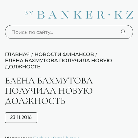
ГЛАВНАЯ
НОВОСТИ ФИНАНСОВ
/
/
ЕЛЕНА БАХМУТОВА ПОЛУЧИЛА НОВУЮ
ДОЛЖНОСТЬ
ЕЛЕНА БАХМУТОВА
ПОЛУЧИЛА НОВУЮ
ДОЛЖНОСТЬ
23.11.2016