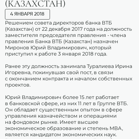
(КАЗАХСТАН)
4 ЯНВАРЯ 2018
Решением совета директоров банка ВТБ
(Казахстан) от 22 декабря 2017 года на должность
заместителя председателя правления - члена
правления Банка ВТБ (Казахстан) назначен
Миронов Юрий Владимирович, который
приступил к работе 3 января 2018 года.
Ранее эту должность занимала Туралиева Ирина
Игоревна, покинувшая свой пост, в связи
с окончанием контракта и началом собственных
проектов.
Юрий Владимирович более 15 лет работает
в банковской сфере, из них 11 лет в Группе ВТБ.
Он обладает существенным опытом в сфере
управления казначейством и операциями
на фондовом рынке. Имеет высшее
экономическое образование и степень МВА,
является кандидатом экономических наук.