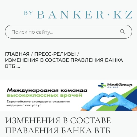
ГЛАВНАЯ
ПРЕСС-РЕЛИЗЫ
/
/
ИЗМЕНЕНИЯ В СОСТАВЕ ПРАВЛЕНИЯ БАНКА
ВТБ ...
ИЗМЕНЕНИЯ В СОСТАВЕ
ПРАВЛЕНИЯ БАНКА ВТБ