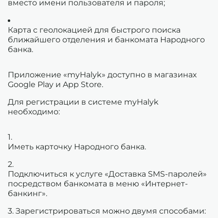
вместо имени пользователя и пароля;
Карта с геолокацией для быстрого поиска
ближайшего отделения и банкомата Народного
банка.
Приложение «myHalyk» доступно в магазинах
Google Play и App Store.
Для регистрации в системе myHalyk
необходимо:
Иметь карточку Народного банка.
Подключиться к услуге «Доставка SMS-паролей»
посредством банкомата в меню «Интернет-
банкинг».
Зарегистрироваться можно двумя способами: