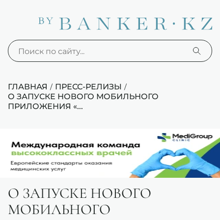
ГЛАВНАЯ
ПРЕСС-РЕЛИЗЫ
/
/
О ЗАПУСКЕ НОВОГО МОБИЛЬНОГО
ПРИЛОЖЕНИЯ «...
О ЗАПУСКЕ НОВОГО
МОБИЛЬНОГО