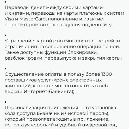
Переводы денег между своими картами
и счетами, переводы на карты платежных систем
Visa и MasterCard, пополнение и изъятие
с просмотром вознаграждения по депозиту;
Управление картой с возможностью настройки
ограничений на совершение операций по ней.
Также доступны функции блокировки,
разблокировки, перевыпуска и закрытия карты;
Осуществление оплаты в пользу более 1300
поставщиков услуг (кроме электронных
квитанций, которые можно оплатить в веб-
версии Интернет-банкинга);
Персонализация приложения – это установка
кода доступа (5-значный числовой пароль),
который позволяет входить в приложение,
используя короткий и удобный цифровой код