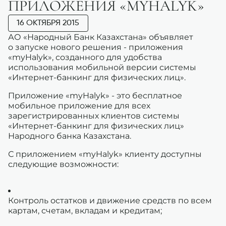
ПРИЛОЖЕНИЯ «MYHALYK»
16 ОКТЯБРЯ 2015
АО «Народный Банк Казахстана» объявляет
о запуске нового решения - приложения
«myHalyk», созданного для удобства
использования мобильной версии системы
«Интернет-банкинг для физических лиц».
Приложение «myHalyk» - это бесплатное
мобильное приложение для всех
зарегистрированных клиентов системы
«Интернет-банкинг для физических лиц»
Народного банка Казахстана.
С приложением «myHalyk» клиенту доступны
следующие возможности:
Контроль остатков и движение средств по всем
картам, счетам, вкладам и кредитам;