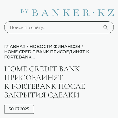
ГЛАВНАЯ
НОВОСТИ ФИНАНСОВ
/
/
HOME CREDIT BANK ПРИСОЕДИНЯТ К
FORTEBANK...
HOME CREDIT BANK
ПРИСОЕДИНЯТ
К FORTEBANK ПОСЛЕ
ЗАКРЫТИЯ СДЕЛКИ
30.07.2025