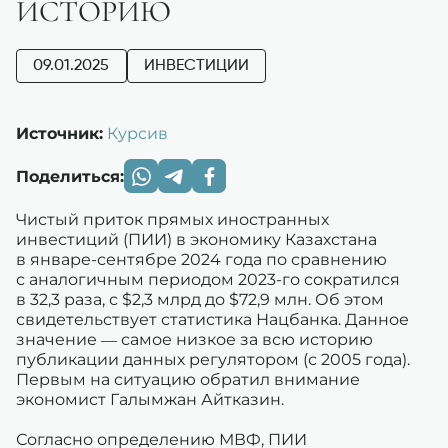
ИСТОРИЮ
09.01.2025
ИНВЕСТИЦИИ
Источник:
Курсив
Поделиться:
Чистый приток прямых иностранных
инвестиций (ПИИ) в экономику Казахстана
в январе-сентябре 2024 года по сравнению
с аналогичным периодом 2023-го сократился
в 32,3 раза, с $2,3 млрд до $72,9 млн. Об этом
свидетельствует статистика Нацбанка. Данное
значение — самое низкое за всю историю
публикации данных регулятором (с 2005 года).
Первым на ситуацию обратил внимание
экономист Галымжан Айтказин.
Согласно определению МВФ, ПИИ