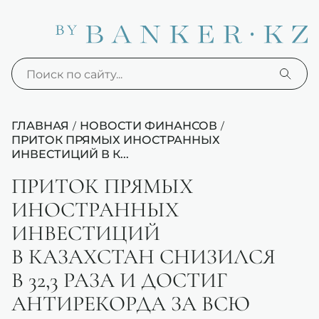
ГЛАВНАЯ
НОВОСТИ ФИНАНСОВ
/
/
ПРИТОК ПРЯМЫХ ИНОСТРАННЫХ
ИНВЕСТИЦИЙ В К...
ПРИТОК ПРЯМЫХ
ИНОСТРАННЫХ
ИНВЕСТИЦИЙ
В КАЗАХСТАН СНИЗИЛСЯ
В 32,3 РАЗА И ДОСТИГ
АНТИРЕКОРДА ЗА ВСЮ