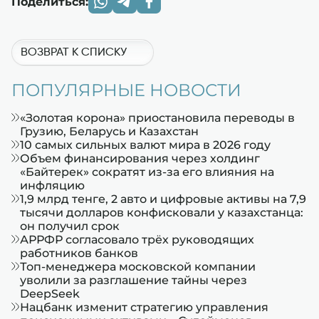
Поделиться:
ВОЗВРАТ К СПИСКУ
ПОПУЛЯРНЫЕ НОВОСТИ
«Золотая корона» приостановила переводы в
Грузию, Беларусь и Казахстан
10 самых сильных валют мира в 2026 году
Объем финансирования через холдинг
«Байтерек» сократят из-за его влияния на
инфляцию
1,9 млрд тенге, 2 авто и цифровые активы на 7,9
тысячи долларов конфисковали у казахстанца:
он получил срок
АРРФР согласовало трёх руководящих
работников банков
Топ-менеджера московской компании
уволили за разглашение тайны через
DeepSeek
Нацбанк изменит стратегию управления