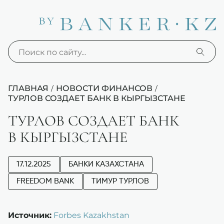
ГЛАВНАЯ
НОВОСТИ ФИНАНСОВ
/
/
ТУРЛОВ СОЗДАЕТ БАНК В КЫРГЫЗСТАНЕ
ТУРЛОВ СОЗДАЕТ БАНК
В КЫРГЫЗСТАНЕ
17.12.2025
БАНКИ КАЗАХСТАНА
FREEDOM BANK
ТИМУР ТУРЛОВ
Источник:
Forbes Kazakhstan